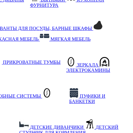
ФУРНИТУРА
РВАНТЫ ДЛЯ ПОСУДЫ, БАРНЫЕ ШКАФЫ
КАСНАЯ МЕБЕЛЬ
МЯГКАЯ МЕБЕЛЬ
ПРИКРОВАТНЫЕ ТУМБЫ
ЗЕРКАЛА
ЭЛЕКТРОКАМИНЫ
РОБНЫЕ СИСТЕМЫ
ПУФИКИ И
БАНКЕТКИ
ДЕТСКИЕ ДИВАНЧИКИ
ДЕТСКИЙ
СТУЛЬЧИК ДЛЯ КОРМЛЕНИЯ