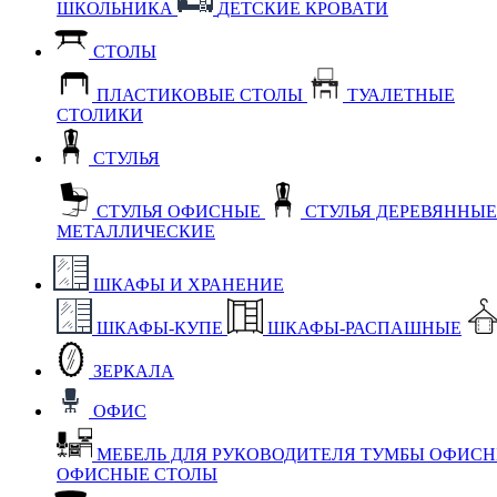
ШКОЛЬНИКА
ДЕТСКИЕ КРОВАТИ
СТОЛЫ
ПЛАСТИКОВЫЕ СТОЛЫ
ТУАЛЕТНЫЕ
СТОЛИКИ
СТУЛЬЯ
СТУЛЬЯ ОФИСНЫЕ
СТУЛЬЯ ДЕРЕВЯННЫ
МЕТАЛЛИЧЕСКИЕ
ШКАФЫ И ХРАНЕНИЕ
ШКАФЫ-КУПЕ
ШКАФЫ-РАСПАШНЫЕ
ЗЕРКАЛА
ОФИС
МЕБЕЛЬ ДЛЯ РУКОВОДИТЕЛЯ
ТУМБЫ ОФИС
ОФИСНЫЕ СТОЛЫ