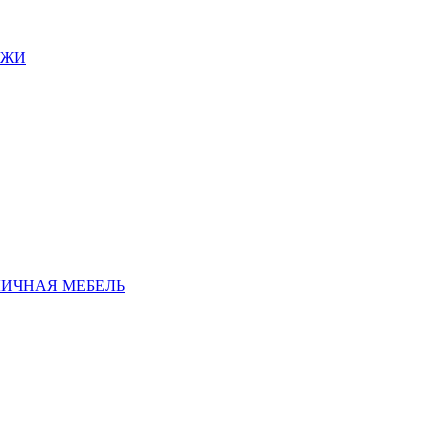
АЖИ
ЛИЧНАЯ МЕБЕЛЬ