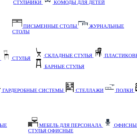
СТУЛЬЧИКИ
КОМОДЫ ДЛЯ ДЕТЕЙ
ПИСЬМЕННЫЕ СТОЛЫ
ЖУРНАЛЬНЫЕ
СТОЛЫ
СКЛАДНЫЕ СТУЛЬЯ
ПЛАСТИКОВЫ
Е
СТУЛЬЯ
БАРНЫЕ СТУЛЬЯ
ГАРДЕРОБНЫЕ СИСТЕМЫ
СТЕЛЛАЖИ
ПОЛКИ
НЫЕ
МЕБЕЛЬ ДЛЯ ПЕРСОНАЛА
ОФИСНЫ
СТУЛЬЯ ОФИСНЫЕ