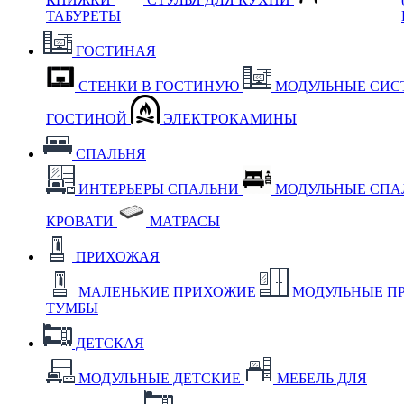
ТАБУРЕТЫ
ГОСТИНАЯ
СТЕНКИ В ГОСТИНУЮ
МОДУЛЬНЫЕ СИС
ГОСТИНОЙ
ЭЛЕКТРОКАМИНЫ
СПАЛЬНЯ
ИНТЕРЬЕРЫ СПАЛЬНИ
МОДУЛЬНЫЕ СП
КРОВАТИ
МАТРАСЫ
ПРИХОЖАЯ
МАЛЕНЬКИЕ ПРИХОЖИЕ
МОДУЛЬНЫЕ П
ТУМБЫ
ДЕТСКАЯ
МОДУЛЬНЫЕ ДЕТСКИЕ
МЕБЕЛЬ ДЛЯ