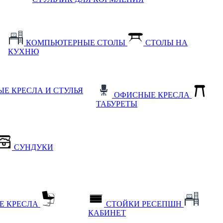
КОМПЬЮТЕРНЫЕ СТОЛЫ
СТОЛЫ НА
КУХНЮ
Е КРЕСЛА И СТУЛЬЯ
ОФИСНЫЕ КРЕСЛА
ТАБУРЕТЫ
СУНДУКИ
Е КРЕСЛА
СТОЙКИ РЕСЕПШН
КАБИНЕТ