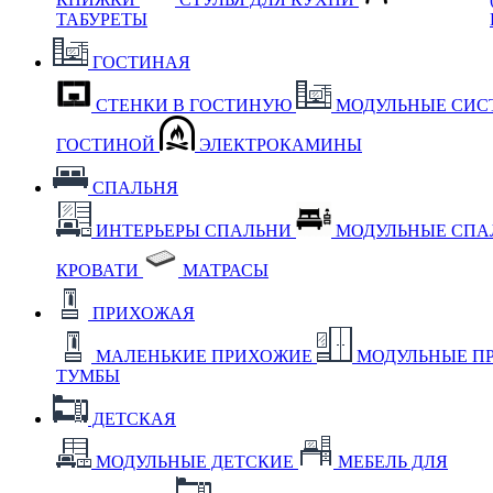
ТАБУРЕТЫ
ГОСТИНАЯ
СТЕНКИ В ГОСТИНУЮ
МОДУЛЬНЫЕ СИС
ГОСТИНОЙ
ЭЛЕКТРОКАМИНЫ
СПАЛЬНЯ
ИНТЕРЬЕРЫ СПАЛЬНИ
МОДУЛЬНЫЕ СП
КРОВАТИ
МАТРАСЫ
ПРИХОЖАЯ
МАЛЕНЬКИЕ ПРИХОЖИЕ
МОДУЛЬНЫЕ П
ТУМБЫ
ДЕТСКАЯ
МОДУЛЬНЫЕ ДЕТСКИЕ
МЕБЕЛЬ ДЛЯ