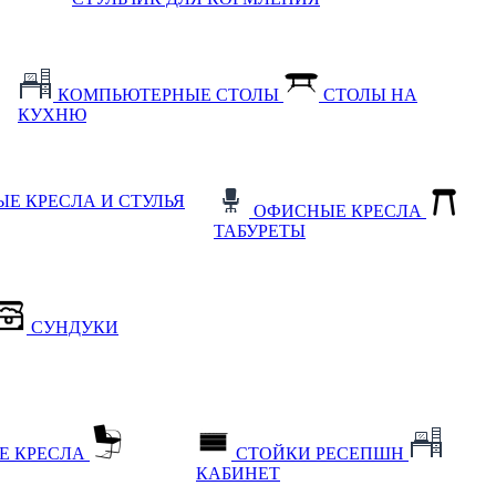
КОМПЬЮТЕРНЫЕ СТОЛЫ
СТОЛЫ НА
КУХНЮ
Е КРЕСЛА И СТУЛЬЯ
ОФИСНЫЕ КРЕСЛА
ТАБУРЕТЫ
СУНДУКИ
Е КРЕСЛА
СТОЙКИ РЕСЕПШН
КАБИНЕТ