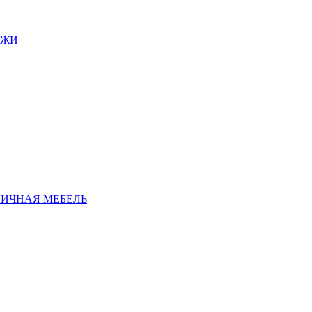
АЖИ
ЛИЧНАЯ МЕБЕЛЬ