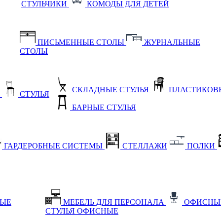
СТУЛЬЧИКИ
КОМОДЫ ДЛЯ ДЕТЕЙ
ПИСЬМЕННЫЕ СТОЛЫ
ЖУРНАЛЬНЫЕ
СТОЛЫ
СКЛАДНЫЕ СТУЛЬЯ
ПЛАСТИКОВЫ
Е
СТУЛЬЯ
БАРНЫЕ СТУЛЬЯ
ГАРДЕРОБНЫЕ СИСТЕМЫ
СТЕЛЛАЖИ
ПОЛКИ
НЫЕ
МЕБЕЛЬ ДЛЯ ПЕРСОНАЛА
ОФИСНЫ
СТУЛЬЯ ОФИСНЫЕ