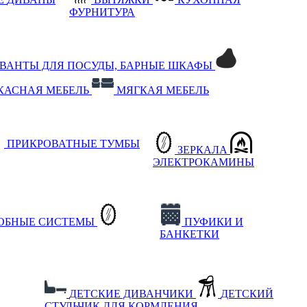
ФУРНИТУРА
РВАНТЫ ДЛЯ ПОСУДЫ, БАРНЫЕ ШКАФЫ
КАСНАЯ МЕБЕЛЬ
МЯГКАЯ МЕБЕЛЬ
ПРИКРОВАТНЫЕ ТУМБЫ
ЗЕРКАЛА
ЭЛЕКТРОКАМИНЫ
РОБНЫЕ СИСТЕМЫ
ПУФИКИ И
БАНКЕТКИ
ДЕТСКИЕ ДИВАНЧИКИ
ДЕТСКИЙ
СТУЛЬЧИК ДЛЯ КОРМЛЕНИЯ