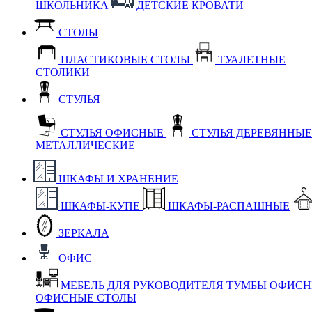
ШКОЛЬНИКА
ДЕТСКИЕ КРОВАТИ
СТОЛЫ
ПЛАСТИКОВЫЕ СТОЛЫ
ТУАЛЕТНЫЕ
СТОЛИКИ
СТУЛЬЯ
СТУЛЬЯ ОФИСНЫЕ
СТУЛЬЯ ДЕРЕВЯННЫ
МЕТАЛЛИЧЕСКИЕ
ШКАФЫ И ХРАНЕНИЕ
ШКАФЫ-КУПЕ
ШКАФЫ-РАСПАШНЫЕ
ЗЕРКАЛА
ОФИС
МЕБЕЛЬ ДЛЯ РУКОВОДИТЕЛЯ
ТУМБЫ ОФИС
ОФИСНЫЕ СТОЛЫ