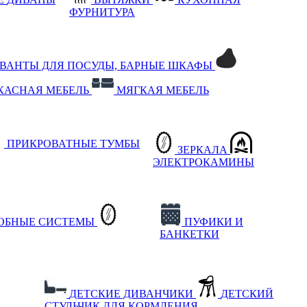
ФУРНИТУРА
РВАНТЫ ДЛЯ ПОСУДЫ, БАРНЫЕ ШКАФЫ
КАСНАЯ МЕБЕЛЬ
МЯГКАЯ МЕБЕЛЬ
ПРИКРОВАТНЫЕ ТУМБЫ
ЗЕРКАЛА
ЭЛЕКТРОКАМИНЫ
РОБНЫЕ СИСТЕМЫ
ПУФИКИ И
БАНКЕТКИ
ДЕТСКИЕ ДИВАНЧИКИ
ДЕТСКИЙ
СТУЛЬЧИК ДЛЯ КОРМЛЕНИЯ