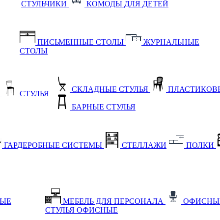
СТУЛЬЧИКИ
КОМОДЫ ДЛЯ ДЕТЕЙ
ПИСЬМЕННЫЕ СТОЛЫ
ЖУРНАЛЬНЫЕ
СТОЛЫ
СКЛАДНЫЕ СТУЛЬЯ
ПЛАСТИКОВЫ
Е
СТУЛЬЯ
БАРНЫЕ СТУЛЬЯ
ГАРДЕРОБНЫЕ СИСТЕМЫ
СТЕЛЛАЖИ
ПОЛКИ
НЫЕ
МЕБЕЛЬ ДЛЯ ПЕРСОНАЛА
ОФИСНЫ
СТУЛЬЯ ОФИСНЫЕ