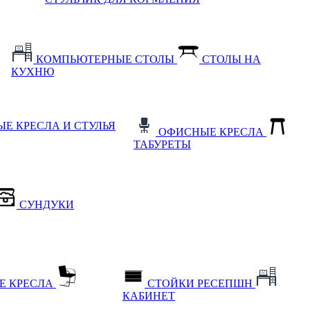
КОМПЬЮТЕРНЫЕ СТОЛЫ
СТОЛЫ НА
КУХНЮ
Е КРЕСЛА И СТУЛЬЯ
ОФИСНЫЕ КРЕСЛА
ТАБУРЕТЫ
СУНДУКИ
Е КРЕСЛА
СТОЙКИ РЕСЕПШН
КАБИНЕТ