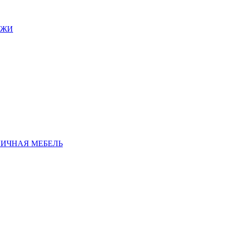
АЖИ
ЛИЧНАЯ МЕБЕЛЬ