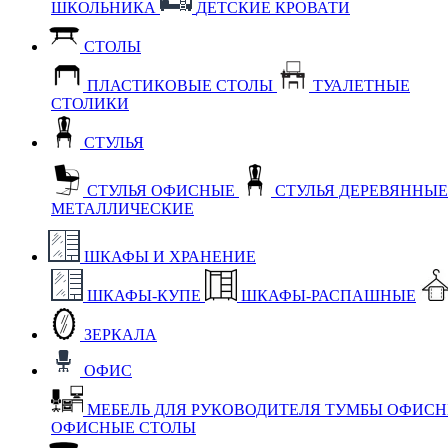
ШКОЛЬНИКА
ДЕТСКИЕ КРОВАТИ
СТОЛЫ
ПЛАСТИКОВЫЕ СТОЛЫ
ТУАЛЕТНЫЕ
СТОЛИКИ
СТУЛЬЯ
СТУЛЬЯ ОФИСНЫЕ
СТУЛЬЯ ДЕРЕВЯННЫ
МЕТАЛЛИЧЕСКИЕ
ШКАФЫ И ХРАНЕНИЕ
ШКАФЫ-КУПЕ
ШКАФЫ-РАСПАШНЫЕ
ЗЕРКАЛА
ОФИС
МЕБЕЛЬ ДЛЯ РУКОВОДИТЕЛЯ
ТУМБЫ ОФИС
ОФИСНЫЕ СТОЛЫ