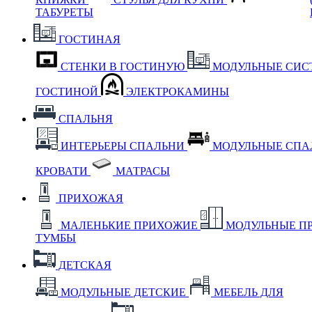
ТАБУРЕТЫ
ГОСТИНАЯ
СТЕНКИ В ГОСТИНУЮ
МОДУЛЬНЫЕ СИС
ГОСТИНОЙ
ЭЛЕКТРОКАМИНЫ
СПАЛЬНЯ
ИНТЕРЬЕРЫ СПАЛЬНИ
МОДУЛЬНЫЕ СП
КРОВАТИ
МАТРАСЫ
ПРИХОЖАЯ
МАЛЕНЬКИЕ ПРИХОЖИЕ
МОДУЛЬНЫЕ П
ТУМБЫ
ДЕТСКАЯ
МОДУЛЬНЫЕ ДЕТСКИЕ
МЕБЕЛЬ ДЛЯ