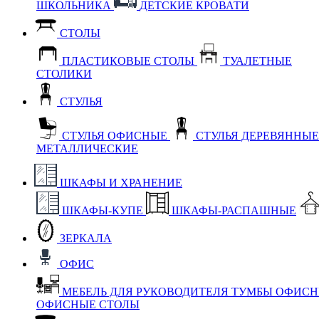
ШКОЛЬНИКА
ДЕТСКИЕ КРОВАТИ
СТОЛЫ
ПЛАСТИКОВЫЕ СТОЛЫ
ТУАЛЕТНЫЕ
СТОЛИКИ
СТУЛЬЯ
СТУЛЬЯ ОФИСНЫЕ
СТУЛЬЯ ДЕРЕВЯННЫ
МЕТАЛЛИЧЕСКИЕ
ШКАФЫ И ХРАНЕНИЕ
ШКАФЫ-КУПЕ
ШКАФЫ-РАСПАШНЫЕ
ЗЕРКАЛА
ОФИС
МЕБЕЛЬ ДЛЯ РУКОВОДИТЕЛЯ
ТУМБЫ ОФИС
ОФИСНЫЕ СТОЛЫ