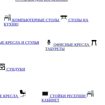
КОМПЬЮТЕРНЫЕ СТОЛЫ
СТОЛЫ НА
КУХНЮ
Е КРЕСЛА И СТУЛЬЯ
ОФИСНЫЕ КРЕСЛА
ТАБУРЕТЫ
СУНДУКИ
Е КРЕСЛА
СТОЙКИ РЕСЕПШН
КАБИНЕТ