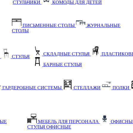
СТУЛЬЧИКИ
КОМОДЫ ДЛЯ ДЕТЕЙ
ПИСЬМЕННЫЕ СТОЛЫ
ЖУРНАЛЬНЫЕ
СТОЛЫ
СКЛАДНЫЕ СТУЛЬЯ
ПЛАСТИКОВЫ
Е
СТУЛЬЯ
БАРНЫЕ СТУЛЬЯ
ГАРДЕРОБНЫЕ СИСТЕМЫ
СТЕЛЛАЖИ
ПОЛКИ
НЫЕ
МЕБЕЛЬ ДЛЯ ПЕРСОНАЛА
ОФИСНЫ
СТУЛЬЯ ОФИСНЫЕ