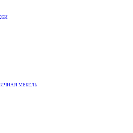
АЖИ
ЛИЧНАЯ МЕБЕЛЬ