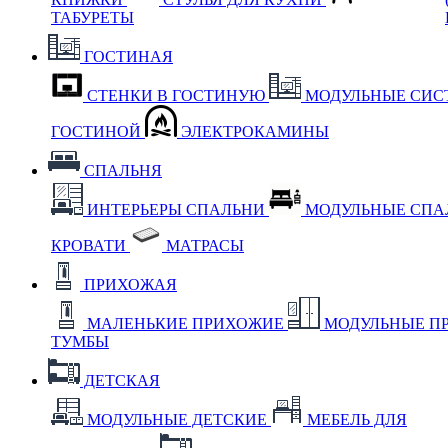
ТАБУРЕТЫ
ГОСТИНАЯ
СТЕНКИ В ГОСТИНУЮ
МОДУЛЬНЫЕ СИС
ГОСТИНОЙ
ЭЛЕКТРОКАМИНЫ
СПАЛЬНЯ
ИНТЕРЬЕРЫ СПАЛЬНИ
МОДУЛЬНЫЕ СП
КРОВАТИ
МАТРАСЫ
ПРИХОЖАЯ
МАЛЕНЬКИЕ ПРИХОЖИЕ
МОДУЛЬНЫЕ П
ТУМБЫ
ДЕТСКАЯ
МОДУЛЬНЫЕ ДЕТСКИЕ
МЕБЕЛЬ ДЛЯ