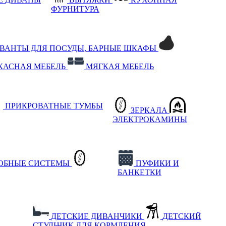
ФУРНИТУРА
РВАНТЫ ДЛЯ ПОСУДЫ, БАРНЫЕ ШКАФЫ
КАСНАЯ МЕБЕЛЬ
МЯГКАЯ МЕБЕЛЬ
ПРИКРОВАТНЫЕ ТУМБЫ
ЗЕРКАЛА
ЭЛЕКТРОКАМИНЫ
РОБНЫЕ СИСТЕМЫ
ПУФИКИ И
БАНКЕТКИ
ДЕТСКИЕ ДИВАНЧИКИ
ДЕТСКИЙ
СТУЛЬЧИК ДЛЯ КОРМЛЕНИЯ