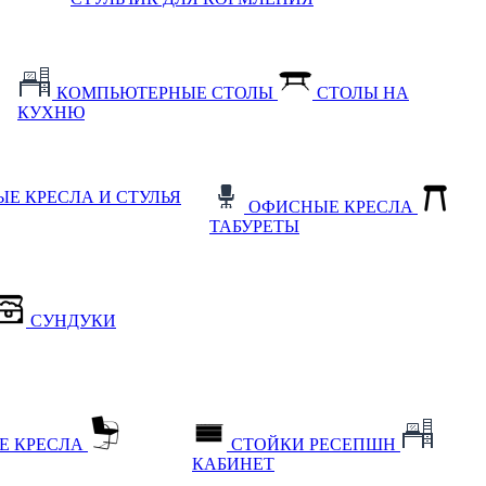
КОМПЬЮТЕРНЫЕ СТОЛЫ
СТОЛЫ НА
КУХНЮ
Е КРЕСЛА И СТУЛЬЯ
ОФИСНЫЕ КРЕСЛА
ТАБУРЕТЫ
СУНДУКИ
Е КРЕСЛА
СТОЙКИ РЕСЕПШН
КАБИНЕТ