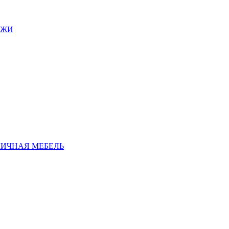
АЖИ
ЛИЧНАЯ МЕБЕЛЬ