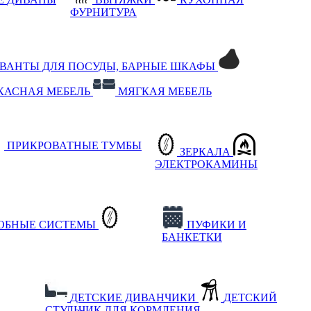
ФУРНИТУРА
РВАНТЫ ДЛЯ ПОСУДЫ, БАРНЫЕ ШКАФЫ
КАСНАЯ МЕБЕЛЬ
МЯГКАЯ МЕБЕЛЬ
ПРИКРОВАТНЫЕ ТУМБЫ
ЗЕРКАЛА
ЭЛЕКТРОКАМИНЫ
РОБНЫЕ СИСТЕМЫ
ПУФИКИ И
БАНКЕТКИ
ДЕТСКИЕ ДИВАНЧИКИ
ДЕТСКИЙ
СТУЛЬЧИК ДЛЯ КОРМЛЕНИЯ