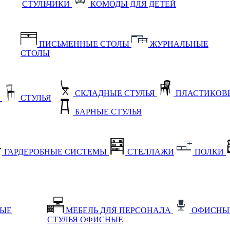
СТУЛЬЧИКИ
КОМОДЫ ДЛЯ ДЕТЕЙ
ПИСЬМЕННЫЕ СТОЛЫ
ЖУРНАЛЬНЫЕ
СТОЛЫ
СКЛАДНЫЕ СТУЛЬЯ
ПЛАСТИКОВЫ
Е
СТУЛЬЯ
БАРНЫЕ СТУЛЬЯ
ГАРДЕРОБНЫЕ СИСТЕМЫ
СТЕЛЛАЖИ
ПОЛКИ
НЫЕ
МЕБЕЛЬ ДЛЯ ПЕРСОНАЛА
ОФИСНЫ
СТУЛЬЯ ОФИСНЫЕ