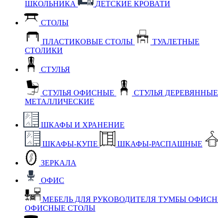
ШКОЛЬНИКА
ДЕТСКИЕ КРОВАТИ
СТОЛЫ
ПЛАСТИКОВЫЕ СТОЛЫ
ТУАЛЕТНЫЕ
СТОЛИКИ
СТУЛЬЯ
СТУЛЬЯ ОФИСНЫЕ
СТУЛЬЯ ДЕРЕВЯННЫ
МЕТАЛЛИЧЕСКИЕ
ШКАФЫ И ХРАНЕНИЕ
ШКАФЫ-КУПЕ
ШКАФЫ-РАСПАШНЫЕ
ЗЕРКАЛА
ОФИС
МЕБЕЛЬ ДЛЯ РУКОВОДИТЕЛЯ
ТУМБЫ ОФИС
ОФИСНЫЕ СТОЛЫ