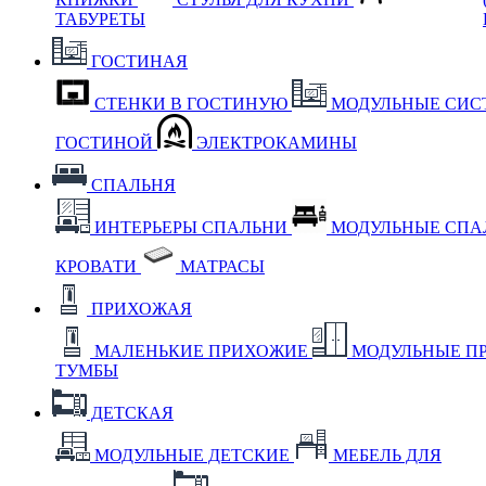
ТАБУРЕТЫ
ГОСТИНАЯ
СТЕНКИ В ГОСТИНУЮ
МОДУЛЬНЫЕ СИС
ГОСТИНОЙ
ЭЛЕКТРОКАМИНЫ
СПАЛЬНЯ
ИНТЕРЬЕРЫ СПАЛЬНИ
МОДУЛЬНЫЕ СП
КРОВАТИ
МАТРАСЫ
ПРИХОЖАЯ
МАЛЕНЬКИЕ ПРИХОЖИЕ
МОДУЛЬНЫЕ П
ТУМБЫ
ДЕТСКАЯ
МОДУЛЬНЫЕ ДЕТСКИЕ
МЕБЕЛЬ ДЛЯ