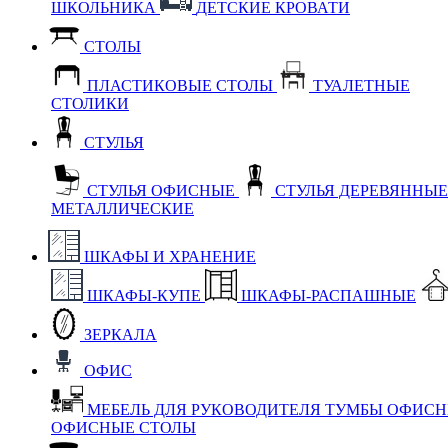
ШКОЛЬНИКА
ДЕТСКИЕ КРОВАТИ
СТОЛЫ
ПЛАСТИКОВЫЕ СТОЛЫ
ТУАЛЕТНЫЕ
СТОЛИКИ
СТУЛЬЯ
СТУЛЬЯ ОФИСНЫЕ
СТУЛЬЯ ДЕРЕВЯННЫ
МЕТАЛЛИЧЕСКИЕ
ШКАФЫ И ХРАНЕНИЕ
ШКАФЫ-КУПЕ
ШКАФЫ-РАСПАШНЫЕ
ЗЕРКАЛА
ОФИС
МЕБЕЛЬ ДЛЯ РУКОВОДИТЕЛЯ
ТУМБЫ ОФИС
ОФИСНЫЕ СТОЛЫ