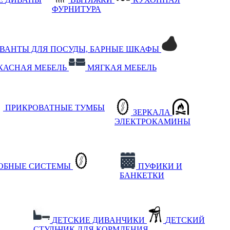
ФУРНИТУРА
РВАНТЫ ДЛЯ ПОСУДЫ, БАРНЫЕ ШКАФЫ
КАСНАЯ МЕБЕЛЬ
МЯГКАЯ МЕБЕЛЬ
ПРИКРОВАТНЫЕ ТУМБЫ
ЗЕРКАЛА
ЭЛЕКТРОКАМИНЫ
РОБНЫЕ СИСТЕМЫ
ПУФИКИ И
БАНКЕТКИ
ДЕТСКИЕ ДИВАНЧИКИ
ДЕТСКИЙ
СТУЛЬЧИК ДЛЯ КОРМЛЕНИЯ