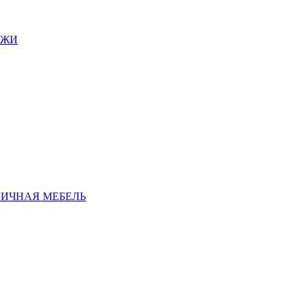
АЖИ
ЛИЧНАЯ МЕБЕЛЬ