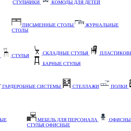
СТУЛЬЧИКИ
КОМОДЫ ДЛЯ ДЕТЕЙ
ПИСЬМЕННЫЕ СТОЛЫ
ЖУРНАЛЬНЫЕ
СТОЛЫ
СКЛАДНЫЕ СТУЛЬЯ
ПЛАСТИКОВЫ
Е
СТУЛЬЯ
БАРНЫЕ СТУЛЬЯ
ГАРДЕРОБНЫЕ СИСТЕМЫ
СТЕЛЛАЖИ
ПОЛКИ
НЫЕ
МЕБЕЛЬ ДЛЯ ПЕРСОНАЛА
ОФИСНЫ
СТУЛЬЯ ОФИСНЫЕ