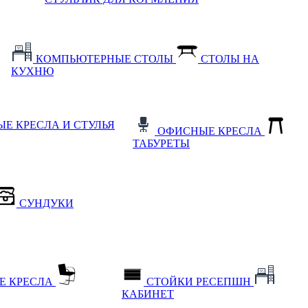
КОМПЬЮТЕРНЫЕ СТОЛЫ
СТОЛЫ НА
КУХНЮ
Е КРЕСЛА И СТУЛЬЯ
ОФИСНЫЕ КРЕСЛА
ТАБУРЕТЫ
СУНДУКИ
Е КРЕСЛА
СТОЙКИ РЕСЕПШН
КАБИНЕТ