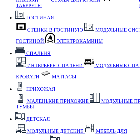
ТАБУРЕТЫ
ГОСТИНАЯ
СТЕНКИ В ГОСТИНУЮ
МОДУЛЬНЫЕ СИС
ГОСТИНОЙ
ЭЛЕКТРОКАМИНЫ
СПАЛЬНЯ
ИНТЕРЬЕРЫ СПАЛЬНИ
МОДУЛЬНЫЕ СП
КРОВАТИ
МАТРАСЫ
ПРИХОЖАЯ
МАЛЕНЬКИЕ ПРИХОЖИЕ
МОДУЛЬНЫЕ П
ТУМБЫ
ДЕТСКАЯ
МОДУЛЬНЫЕ ДЕТСКИЕ
МЕБЕЛЬ ДЛЯ