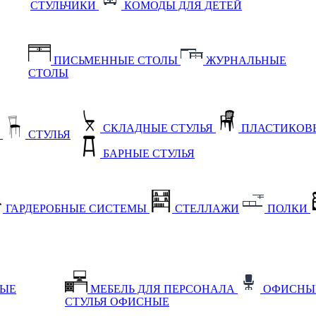
СТУЛЬЧИКИ
КОМОДЫ ДЛЯ ДЕТЕЙ
ПИСЬМЕННЫЕ СТОЛЫ
ЖУРНАЛЬНЫЕ
СТОЛЫ
СКЛАДНЫЕ СТУЛЬЯ
ПЛАСТИКОВЫ
Е
СТУЛЬЯ
БАРНЫЕ СТУЛЬЯ
ГАРДЕРОБНЫЕ СИСТЕМЫ
СТЕЛЛАЖИ
ПОЛКИ
НЫЕ
МЕБЕЛЬ ДЛЯ ПЕРСОНАЛА
ОФИСНЫ
СТУЛЬЯ ОФИСНЫЕ