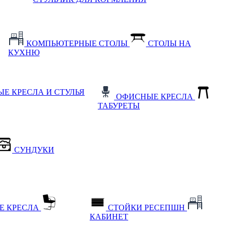
КОМПЬЮТЕРНЫЕ СТОЛЫ
СТОЛЫ НА
КУХНЮ
Е КРЕСЛА И СТУЛЬЯ
ОФИСНЫЕ КРЕСЛА
ТАБУРЕТЫ
СУНДУКИ
Е КРЕСЛА
СТОЙКИ РЕСЕПШН
КАБИНЕТ