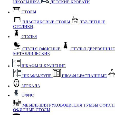
ШКОЛЬНИКА
ДЕТСКИЕ КРОВАТИ
СТОЛЫ
ПЛАСТИКОВЫЕ СТОЛЫ
ТУАЛЕТНЫЕ
СТОЛИКИ
СТУЛЬЯ
СТУЛЬЯ ОФИСНЫЕ
СТУЛЬЯ ДЕРЕВЯННЫ
МЕТАЛЛИЧЕСКИЕ
ШКАФЫ И ХРАНЕНИЕ
ШКАФЫ-КУПЕ
ШКАФЫ-РАСПАШНЫЕ
ЗЕРКАЛА
ОФИС
МЕБЕЛЬ ДЛЯ РУКОВОДИТЕЛЯ
ТУМБЫ ОФИС
ОФИСНЫЕ СТОЛЫ