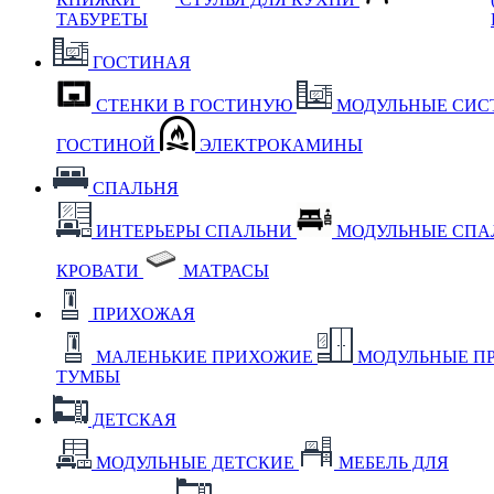
ТАБУРЕТЫ
ГОСТИНАЯ
СТЕНКИ В ГОСТИНУЮ
МОДУЛЬНЫЕ СИС
ГОСТИНОЙ
ЭЛЕКТРОКАМИНЫ
СПАЛЬНЯ
ИНТЕРЬЕРЫ СПАЛЬНИ
МОДУЛЬНЫЕ СП
КРОВАТИ
МАТРАСЫ
ПРИХОЖАЯ
МАЛЕНЬКИЕ ПРИХОЖИЕ
МОДУЛЬНЫЕ П
ТУМБЫ
ДЕТСКАЯ
МОДУЛЬНЫЕ ДЕТСКИЕ
МЕБЕЛЬ ДЛЯ