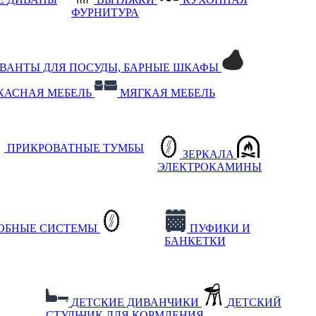
ФУРНИТУРА
РВАНТЫ ДЛЯ ПОСУДЫ, БАРНЫЕ ШКАФЫ
КАСНАЯ МЕБЕЛЬ
МЯГКАЯ МЕБЕЛЬ
ПРИКРОВАТНЫЕ ТУМБЫ
ЗЕРКАЛА
ЭЛЕКТРОКАМИНЫ
РОБНЫЕ СИСТЕМЫ
ПУФИКИ И
БАНКЕТКИ
ДЕТСКИЕ ДИВАНЧИКИ
ДЕТСКИЙ
СТУЛЬЧИК ДЛЯ КОРМЛЕНИЯ