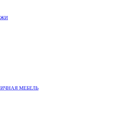
АЖИ
ЛИЧНАЯ МЕБЕЛЬ