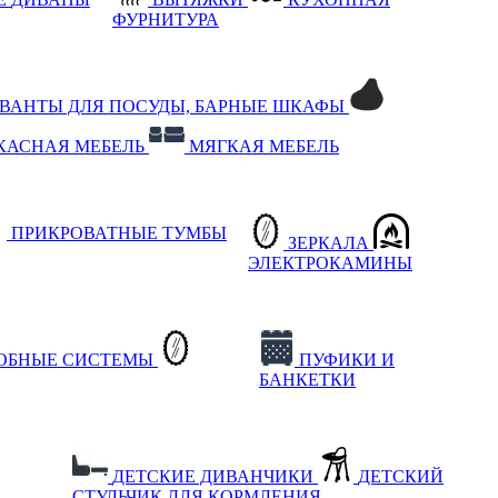
ФУРНИТУРА
РВАНТЫ ДЛЯ ПОСУДЫ, БАРНЫЕ ШКАФЫ
КАСНАЯ МЕБЕЛЬ
МЯГКАЯ МЕБЕЛЬ
ПРИКРОВАТНЫЕ ТУМБЫ
ЗЕРКАЛА
ЭЛЕКТРОКАМИНЫ
РОБНЫЕ СИСТЕМЫ
ПУФИКИ И
БАНКЕТКИ
ДЕТСКИЕ ДИВАНЧИКИ
ДЕТСКИЙ
СТУЛЬЧИК ДЛЯ КОРМЛЕНИЯ