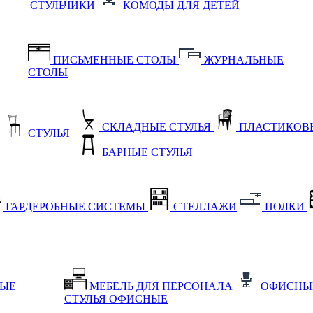
СТУЛЬЧИКИ
КОМОДЫ ДЛЯ ДЕТЕЙ
ПИСЬМЕННЫЕ СТОЛЫ
ЖУРНАЛЬНЫЕ
СТОЛЫ
СКЛАДНЫЕ СТУЛЬЯ
ПЛАСТИКОВЫ
Е
СТУЛЬЯ
БАРНЫЕ СТУЛЬЯ
ГАРДЕРОБНЫЕ СИСТЕМЫ
СТЕЛЛАЖИ
ПОЛКИ
НЫЕ
МЕБЕЛЬ ДЛЯ ПЕРСОНАЛА
ОФИСНЫ
СТУЛЬЯ ОФИСНЫЕ