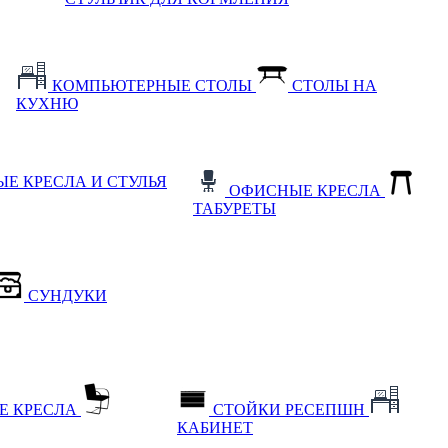
КОМПЬЮТЕРНЫЕ СТОЛЫ
СТОЛЫ НА
КУХНЮ
Е КРЕСЛА И СТУЛЬЯ
ОФИСНЫЕ КРЕСЛА
ТАБУРЕТЫ
СУНДУКИ
Е КРЕСЛА
СТОЙКИ РЕСЕПШН
КАБИНЕТ