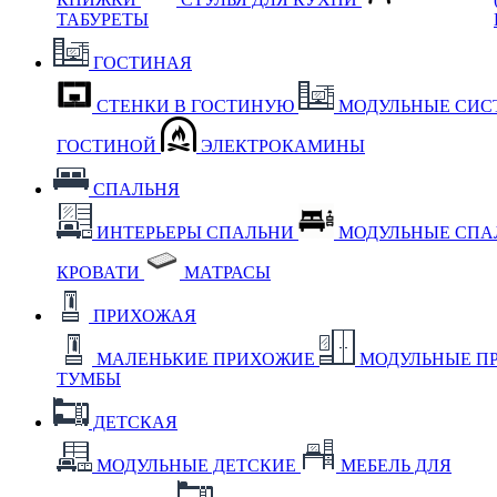
ТАБУРЕТЫ
ГОСТИНАЯ
СТЕНКИ В ГОСТИНУЮ
МОДУЛЬНЫЕ СИС
ГОСТИНОЙ
ЭЛЕКТРОКАМИНЫ
СПАЛЬНЯ
ИНТЕРЬЕРЫ СПАЛЬНИ
МОДУЛЬНЫЕ СП
КРОВАТИ
МАТРАСЫ
ПРИХОЖАЯ
МАЛЕНЬКИЕ ПРИХОЖИЕ
МОДУЛЬНЫЕ П
ТУМБЫ
ДЕТСКАЯ
МОДУЛЬНЫЕ ДЕТСКИЕ
МЕБЕЛЬ ДЛЯ