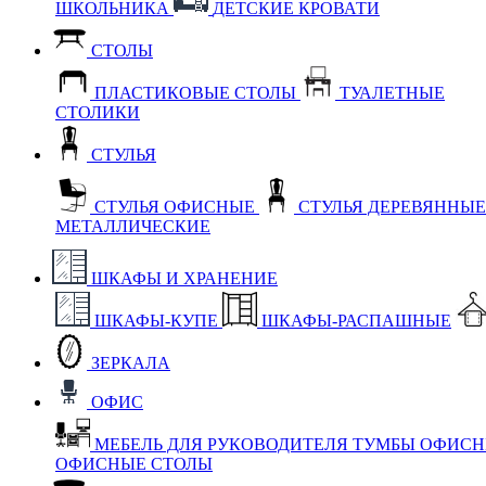
ШКОЛЬНИКА
ДЕТСКИЕ КРОВАТИ
СТОЛЫ
ПЛАСТИКОВЫЕ СТОЛЫ
ТУАЛЕТНЫЕ
СТОЛИКИ
СТУЛЬЯ
СТУЛЬЯ ОФИСНЫЕ
СТУЛЬЯ ДЕРЕВЯННЫ
МЕТАЛЛИЧЕСКИЕ
ШКАФЫ И ХРАНЕНИЕ
ШКАФЫ-КУПЕ
ШКАФЫ-РАСПАШНЫЕ
ЗЕРКАЛА
ОФИС
МЕБЕЛЬ ДЛЯ РУКОВОДИТЕЛЯ
ТУМБЫ ОФИС
ОФИСНЫЕ СТОЛЫ