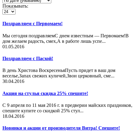
Показывать:
Поздравляем с Первомаем!
Мы сегодня поздравляемС днем известным — Первомаем!В
дом желаем радость, смех,А в работе лишь успе...
01.05.2016
Поздравляем с Пасхой!
В день Христова ВоскресеньяПусть придет в ваш дом
веселье,Запах свежих куличей,Звон церковный, сме...
30.04.2016
Акция на стулья скидка 25% спешите!
С 9 апреля по 11 мая 2016 г. в предверии майских праздников,
спешите купите со скидкой 25% стул...
18.04.2016
Новинки и акции от производителя Витра! Спешите!