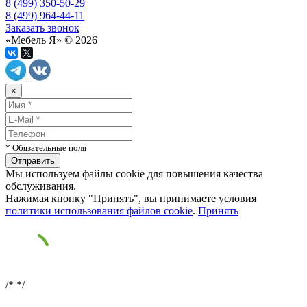
8 (499) 350-50-29
8 (499) 964-44-11
Заказать звонок
«Мебель Я» © 2026
×
* Обязательные поля
Мы используем файлы cookie для повышения качества
обслуживания.
Нажимая кнопку "Принять", вы принимаете условия
политики использования файлов cookie
.
Принять
/*
*/