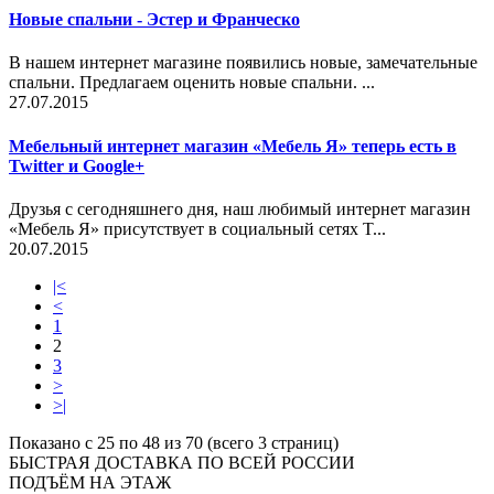
Новые спальни - Эстер и Франческо
В нашем интернет магазине появились новые, замечательные
спальни. Предлагаем оценить новые спальни. ...
27.07.2015
Мебельный интернет магазин «Мебель Я» теперь есть в
Twitter и Google+
Друзья с сегодняшнего дня, наш любимый интернет магазин
«Мебель Я» присутствует в социальный сетях T...
20.07.2015
|<
<
1
2
3
>
>|
Показано с 25 по 48 из 70 (всего 3 страниц)
БЫСТРАЯ ДОСТАВКА ПО ВСЕЙ РОССИИ
ПОДЪЁМ НА ЭТАЖ