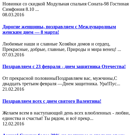
Новинки со скидкой Модульная спальня Соната-98 Гостиная
Симфония 8.10 ...
08.03.2016
Дорогие женщины, поздравляем с Международным
женским днем — 8 марта!
Любимые наши и славные Хозяйки домов и сердец,
Прекрасные, добрые, главные, Природы и мира венец! ...
07.03.2016
Поздравляем с 23 февраля - днем защитника Отечества!
От прекрасной половиныПоздравляем вас, мужчины,С
двадцать третьим февраля —Днем защитника. Ура!Пус...
21.02.2016
Поздравляем всех с днем святого Валентина!
Желаем всем в наступающий день всех влюбленных - любви,
единства и счастья! Ты рядом, и всё прекр...
12.02.2016