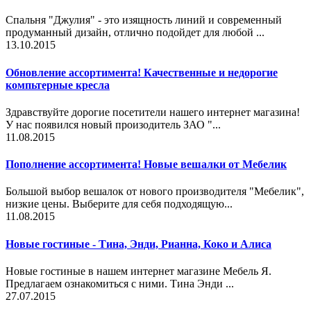
Спальня "Джулия" - это изящность линий и современный
продуманный дизайн, отлично подойдет для любой ...
13.10.2015
Обновление ассортимента! Качественные и недорогие
компьтерные кресла
Здравствуйте дорогие посетители нашего интернет магазина!
У нас появился новый произодитель ЗАО "...
11.08.2015
Пополнение ассортимента! Новые вешалки от Мебелик
Большой выбор вешалок от нового производителя "Мебелик",
низкие цены. Выберите для себя подходящую...
11.08.2015
Новые гостиные - Тина, Энди, Рианна, Коко и Алиса
Новые гостиные в нашем интернет магазине Мебель Я.
Предлагаем ознакомиться с ними. Тина Энди ...
27.07.2015