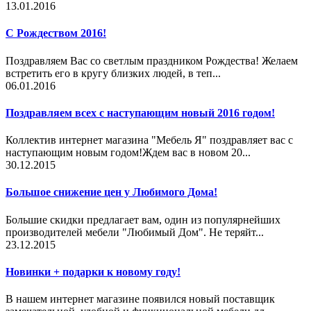
13.01.2016
С Рождеством 2016!
Поздравляем Вас со светлым праздником Рождества! Желаем
встретить его в кругу близких людей, в теп...
06.01.2016
Поздравляем всех с наступающим новый 2016 годом!
Коллектив интернет магазина "Мебель Я" поздравляет вас с
наступающим новым годом!Ждем вас в новом 20...
30.12.2015
Большое снижение цен у Любимого Дома!
Большие скидки предлагает вам, один из популярнейших
производителей мебели "Любимый Дом". Не теряйт...
23.12.2015
Новинки + подарки к новому году!
В нашем интернет магазине появился новый поставщик