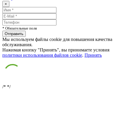
×
* Обязательные поля
Мы используем файлы cookie для повышения качества
обслуживания.
Нажимая кнопку "Принять", вы принимаете условия
политики использования файлов cookie
.
Принять
/*
*/