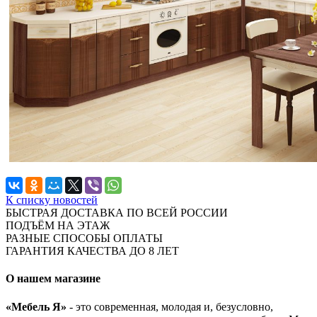
К списку новостей
БЫСТРАЯ ДОСТАВКА ПО ВСЕЙ РОССИИ
ПОДЪЁМ НА ЭТАЖ
РАЗНЫЕ СПОСОБЫ ОПЛАТЫ
ГАРАНТИЯ КАЧЕСТВА ДО 8 ЛЕТ
О нашем магазине
«Мебель Я»
- это современная, молодая и, безусловно,