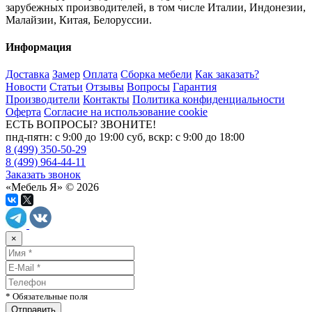
зарубежных производителей, в том числе Италии, Индонезии,
Малайзии, Китая, Белоруссии.
Информация
Доставка
Замер
Оплата
Сборка мебели
Как заказать?
Новости
Статьи
Отзывы
Вопросы
Гарантия
Производители
Контакты
Политика конфиденциальности
Оферта
Согласие на использование cookie
ЕСТЬ ВОПРОСЫ? ЗВОНИТЕ!
пнд-пятн: с 9:00 до 19:00 суб, вскр: с 9:00 до 18:00
8 (499) 350-50-29
8 (499) 964-44-11
Заказать звонок
«Мебель Я» © 2026
×
* Обязательные поля