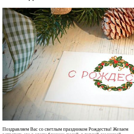
Поздравляем Вас со светлым праздником Рождества! Желаем