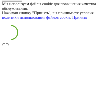
Мы используем файлы cookie для повышения качества
обслуживания.
Нажимая кнопку "Принять", вы принимаете условия
политики использования файлов cookie
.
Принять
/*
*/