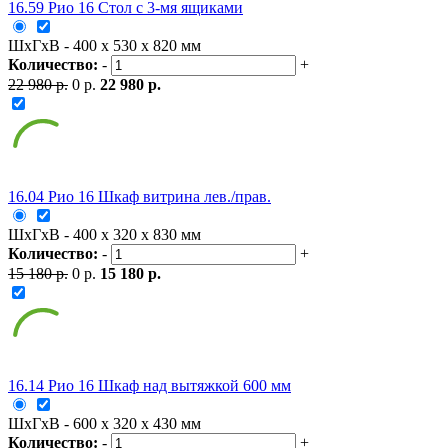
16.59 Рио 16 Стол с 3-мя ящиками
ШxГxВ - 400 x 530 x 820 мм
Количество:
-
+
22 980 р.
0 р.
22 980 р.
16.04 Рио 16 Шкаф витрина лев./прав.
ШxГxВ - 400 x 320 x 830 мм
Количество:
-
+
15 180 р.
0 р.
15 180 р.
16.14 Рио 16 Шкаф над вытяжкой 600 мм
ШxГxВ - 600 x 320 x 430 мм
Количество:
-
+