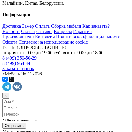
Малайзии, Китая, Белоруссии.
Информация
Доставка
Замер
Оплата
Сборка мебели
Как заказать?
Новости
Статьи
Отзывы
Вопросы
Гарантия
Производители
Контакты
Политика конфиденциальности
Оферта
Согласие на использование cookie
ЕСТЬ ВОПРОСЫ? ЗВОНИТЕ!
пнд-пятн: с 9:00 до 19:00 суб, вскр: с 9:00 до 18:00
8 (499) 350-50-29
8 (499) 964-44-11
Заказать звонок
«Мебель Я» © 2026
×
* Обязательные поля
Мы используем файлы cookie для повышения качества