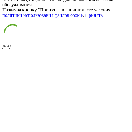
обслуживания.
Нажимая кнопку "Принять", вы принимаете условия
политики использования файлов cookie
.
Принять
/*
*/