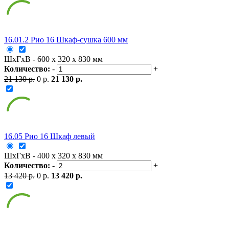
16.01.2 Рио 16 Шкаф-сушка 600 мм
ШxГxВ - 600 x 320 x 830 мм
Количество:
-
+
21 130 р.
0 р.
21 130 р.
16.05 Рио 16 Шкаф левый
ШxГxВ - 400 x 320 x 830 мм
Количество:
-
+
13 420 р.
0 р.
13 420 р.