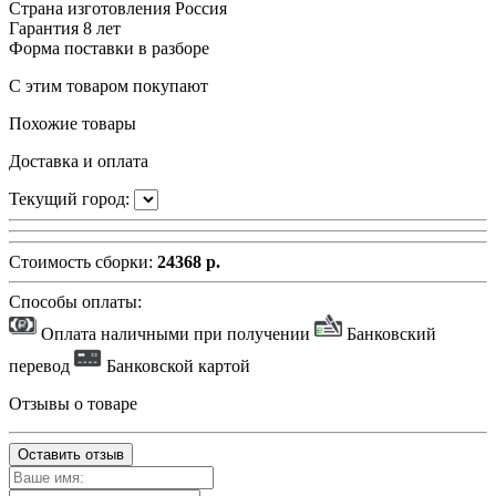
Страна изготовления
Россия
Гарантия
8 лет
Форма поставки
в разборе
С этим товаром покупают
Похожие товары
Доставка и оплата
Текущий город:
Стоимость сборки:
24368 р.
Способы оплаты:
Оплата наличными при получении
Банковский
перевод
Банковской картой
Отзывы о товаре
Оставить отзыв