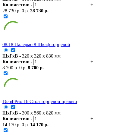
Количество:
-
+
28 730 р.
0 р.
28 730 р.
08.18 Палермо 8 Шкаф торцевой
ШxГxВ - 320 x 320 x 830 мм
Количество:
-
+
8 700 р.
0 р.
8 700 р.
16.64 Рио 16 Стол торцевой правый
ШxГxВ - 300 x 560 x 820 мм
Количество:
-
+
14 170 р.
0 р.
14 170 р.