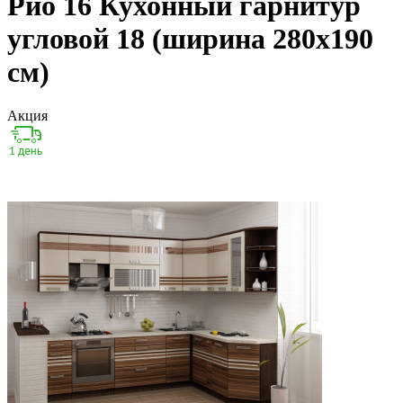
Рио 16 Кухонный гарнитур
угловой 18 (ширина 280x190
см)
Акция