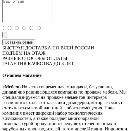
:
Оставить отзыв
БЫСТРАЯ ДОСТАВКА ПО ВСЕЙ РОССИИ
ПОДЪЁМ НА ЭТАЖ
РАЗНЫЕ СПОСОБЫ ОПЛАТЫ
ГАРАНТИЯ КАЧЕСТВА ДО 8 ЛЕТ
О нашем магазине
«Мебель Я»
- это современная, молодая и, безусловно,
динамично развивающаяся компания по продаже мебели. Мы
специализируемся на продаже элементов интерьера
различного стиля - от классики до модерна, которые смогут
стать неотъемлемой частицей любого помещения. Наша
компания имеет широкий набор технологических
возможностей, а также обладает многообразной
номенклатурой продукции от ведущих отечественных и
зарубежных производителей, в том числе Италии, Индонезии,