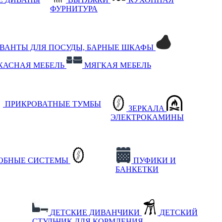
ФУРНИТУРА
РВАНТЫ ДЛЯ ПОСУДЫ, БАРНЫЕ ШКАФЫ
КАСНАЯ МЕБЕЛЬ
МЯГКАЯ МЕБЕЛЬ
ПРИКРОВАТНЫЕ ТУМБЫ
ЗЕРКАЛА
ЭЛЕКТРОКАМИНЫ
РОБНЫЕ СИСТЕМЫ
ПУФИКИ И
БАНКЕТКИ
ДЕТСКИЕ ДИВАНЧИКИ
ДЕТСКИЙ
СТУЛЬЧИК ДЛЯ КОРМЛЕНИЯ