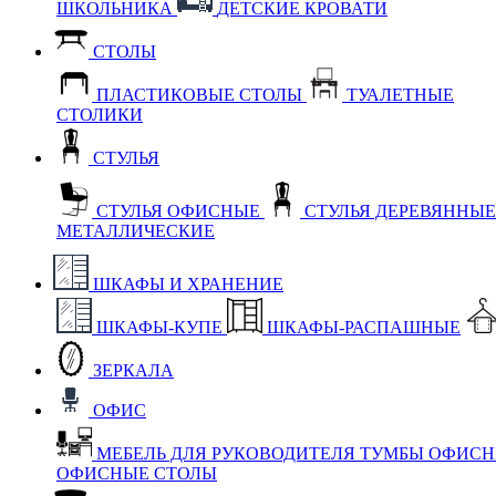
ШКОЛЬНИКА
ДЕТСКИЕ КРОВАТИ
СТОЛЫ
ПЛАСТИКОВЫЕ СТОЛЫ
ТУАЛЕТНЫЕ
СТОЛИКИ
СТУЛЬЯ
СТУЛЬЯ ОФИСНЫЕ
СТУЛЬЯ ДЕРЕВЯННЫ
МЕТАЛЛИЧЕСКИЕ
ШКАФЫ И ХРАНЕНИЕ
ШКАФЫ-КУПЕ
ШКАФЫ-РАСПАШНЫЕ
ЗЕРКАЛА
ОФИС
МЕБЕЛЬ ДЛЯ РУКОВОДИТЕЛЯ
ТУМБЫ ОФИС
ОФИСНЫЕ СТОЛЫ