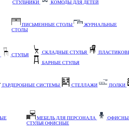
СТУЛЬЧИКИ
КОМОДЫ ДЛЯ ДЕТЕЙ
ПИСЬМЕННЫЕ СТОЛЫ
ЖУРНАЛЬНЫЕ
СТОЛЫ
СКЛАДНЫЕ СТУЛЬЯ
ПЛАСТИКОВЫ
Е
СТУЛЬЯ
БАРНЫЕ СТУЛЬЯ
ГАРДЕРОБНЫЕ СИСТЕМЫ
СТЕЛЛАЖИ
ПОЛКИ
НЫЕ
МЕБЕЛЬ ДЛЯ ПЕРСОНАЛА
ОФИСНЫ
СТУЛЬЯ ОФИСНЫЕ