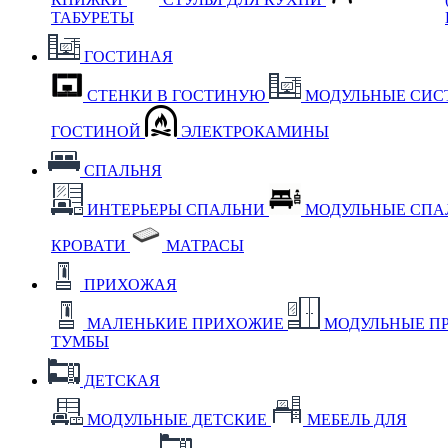
ТАБУРЕТЫ
ГОСТИНАЯ
СТЕНКИ В ГОСТИНУЮ
МОДУЛЬНЫЕ СИС
ГОСТИНОЙ
ЭЛЕКТРОКАМИНЫ
СПАЛЬНЯ
ИНТЕРЬЕРЫ СПАЛЬНИ
МОДУЛЬНЫЕ СП
КРОВАТИ
МАТРАСЫ
ПРИХОЖАЯ
МАЛЕНЬКИЕ ПРИХОЖИЕ
МОДУЛЬНЫЕ П
ТУМБЫ
ДЕТСКАЯ
МОДУЛЬНЫЕ ДЕТСКИЕ
МЕБЕЛЬ ДЛЯ