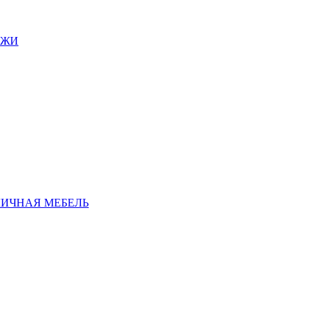
АЖИ
ЛИЧНАЯ МЕБЕЛЬ