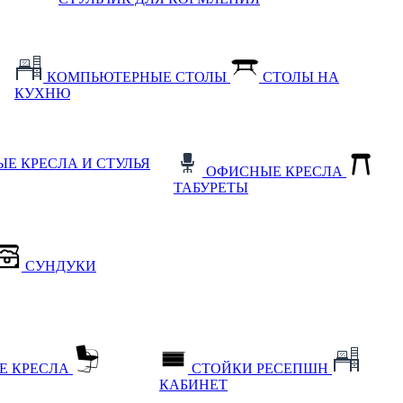
КОМПЬЮТЕРНЫЕ СТОЛЫ
СТОЛЫ НА
КУХНЮ
Е КРЕСЛА И СТУЛЬЯ
ОФИСНЫЕ КРЕСЛА
ТАБУРЕТЫ
СУНДУКИ
Е КРЕСЛА
СТОЙКИ РЕСЕПШН
КАБИНЕТ