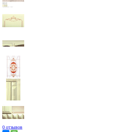
0 отзывов