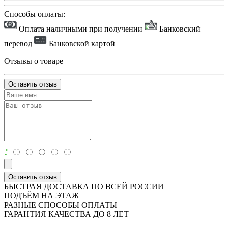
Способы оплаты:
Оплата наличными при получении
Банковский
перевод
Банковской картой
Отзывы о товаре
Оставить отзыв
:
Оставить отзыв
БЫСТРАЯ ДОСТАВКА ПО ВСЕЙ РОССИИ
ПОДЪЁМ НА ЭТАЖ
РАЗНЫЕ СПОСОБЫ ОПЛАТЫ
ГАРАНТИЯ КАЧЕСТВА ДО 8 ЛЕТ