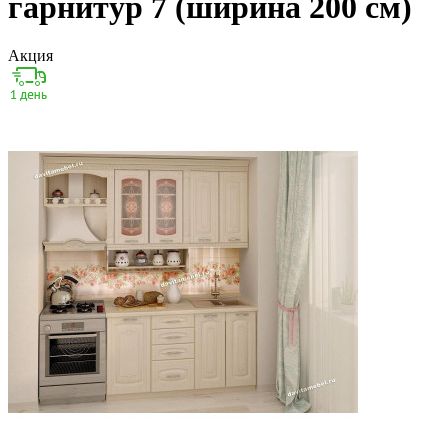
гарнитур 7 (ширина 200 см)
Акция