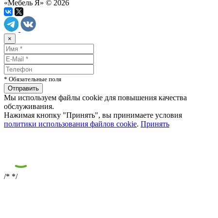
«Мебель Я» © 2026
×
* Обязательные поля
Мы используем файлы cookie для повышения качества
обслуживания.
Нажимая кнопку "Принять", вы принимаете условия
политики использования файлов cookie
.
Принять
/*
*/