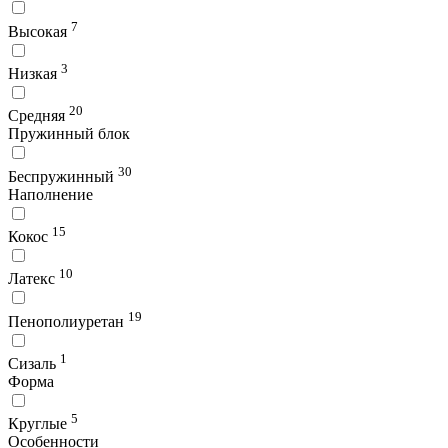
7
Высокая
3
Низкая
20
Средняя
Пружинный блок
30
Беспружинный
Наполнение
15
Кокос
10
Латекс
19
Пенополиуретан
1
Сизаль
Форма
5
Круглые
Особенности