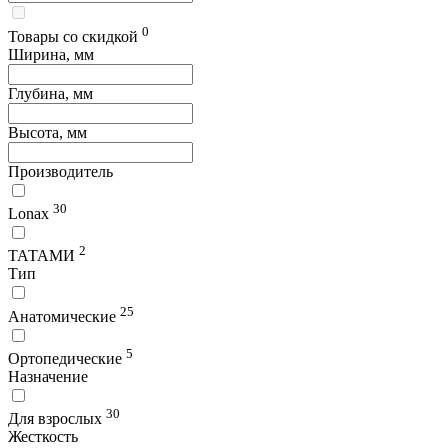
0
Товары со скидкой
Ширина, мм
Глубина, мм
Высота, мм
Производитель
30
Lonax
2
ТАТАМИ
Тип
25
Анатомические
5
Ортопедические
Назначение
30
Для взрослых
Жесткость