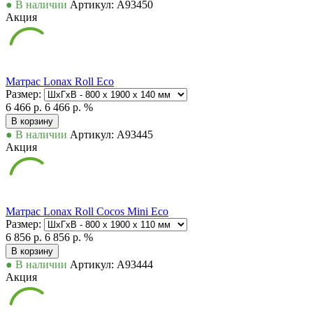
● В наличии
Артикул: А93450
Акция
Матрас Lonax Roll Eco
Размер:
6 466 р.
6 466 р.
%
В корзину
● В наличии
Артикул: А93445
Акция
Матрас Lonax Roll Cocos Mini Eco
Размер:
6 856 р.
6 856 р.
%
В корзину
● В наличии
Артикул: А93444
Акция