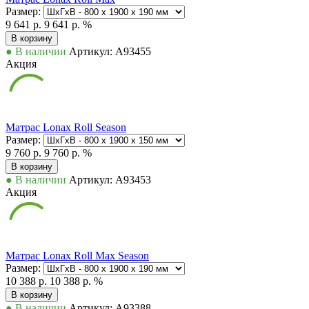
Размер:
9 641 р.
9 641 р.
%
В корзину
● В наличии
Артикул: А93455
Акция
Матрас Lonax Roll Season
Размер:
9 760 р.
9 760 р.
%
В корзину
● В наличии
Артикул: А93453
Акция
Матрас Lonax Roll Max Season
Размер:
10 388 р.
10 388 р.
%
В корзину
● В наличии
Артикул: А93388