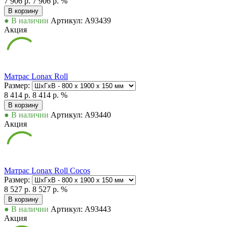
7 906 р.
7 906 р.
%
В корзину
● В наличии
Артикул: А93439
Акция
Матрас Lonax Roll
Размер:
8 414 р.
8 414 р.
%
В корзину
● В наличии
Артикул: А93440
Акция
Матрас Lonax Roll Cocos
Размер:
8 527 р.
8 527 р.
%
В корзину
● В наличии
Артикул: А93443
Акция