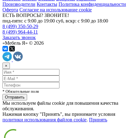
Производители
Контакты
Политика конфиденциальности
Оферта
Согласие на использование cookie
ЕСТЬ ВОПРОСЫ? ЗВОНИТЕ!
пнд-пятн: с 9:00 до 19:00 суб, вскр: с 9:00 до 18:00
8 (499) 350-50-29
8 (499) 964-44-11
Заказать звонок
«Мебель Я» © 2026
×
* Обязательные поля
Мы используем файлы cookie для повышения качества
обслуживания.
Нажимая кнопку "Принять", вы принимаете условия
политики использования файлов cookie
.
Принять