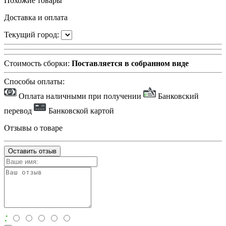
Похожие товары
Доставка и оплата
Текущий город:
Стоимость сборки:
Поставляется в собранном виде
Способы оплаты:
Оплата наличными при получении
Банковский
перевод
Банковской картой
Отзывы о товаре
Оставить отзыв
: