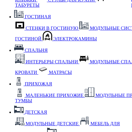
ТАБУРЕТЫ
ГОСТИНАЯ
СТЕНКИ В ГОСТИНУЮ
МОДУЛЬНЫЕ СИС
ГОСТИНОЙ
ЭЛЕКТРОКАМИНЫ
СПАЛЬНЯ
ИНТЕРЬЕРЫ СПАЛЬНИ
МОДУЛЬНЫЕ СП
КРОВАТИ
МАТРАСЫ
ПРИХОЖАЯ
МАЛЕНЬКИЕ ПРИХОЖИЕ
МОДУЛЬНЫЕ П
ТУМБЫ
ДЕТСКАЯ
МОДУЛЬНЫЕ ДЕТСКИЕ
МЕБЕЛЬ ДЛЯ