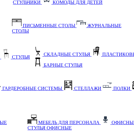
СТУЛЬЧИКИ
КОМОДЫ ДЛЯ ДЕТЕЙ
ПИСЬМЕННЫЕ СТОЛЫ
ЖУРНАЛЬНЫЕ
СТОЛЫ
СКЛАДНЫЕ СТУЛЬЯ
ПЛАСТИКОВЫ
Е
СТУЛЬЯ
БАРНЫЕ СТУЛЬЯ
ГАРДЕРОБНЫЕ СИСТЕМЫ
СТЕЛЛАЖИ
ПОЛКИ
НЫЕ
МЕБЕЛЬ ДЛЯ ПЕРСОНАЛА
ОФИСНЫ
СТУЛЬЯ ОФИСНЫЕ