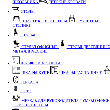
ШКОЛЬНИКА
ДЕТСКИЕ КРОВАТИ
СТОЛЫ
ПЛАСТИКОВЫЕ СТОЛЫ
ТУАЛЕТНЫЕ
СТОЛИКИ
СТУЛЬЯ
СТУЛЬЯ ОФИСНЫЕ
СТУЛЬЯ ДЕРЕВЯННЫ
МЕТАЛЛИЧЕСКИЕ
ШКАФЫ И ХРАНЕНИЕ
ШКАФЫ-КУПЕ
ШКАФЫ-РАСПАШНЫЕ
ЗЕРКАЛА
ОФИС
МЕБЕЛЬ ДЛЯ РУКОВОДИТЕЛЯ
ТУМБЫ ОФИС
ОФИСНЫЕ СТОЛЫ