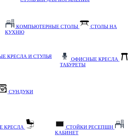
КОМПЬЮТЕРНЫЕ СТОЛЫ
СТОЛЫ НА
КУХНЮ
Е КРЕСЛА И СТУЛЬЯ
ОФИСНЫЕ КРЕСЛА
ТАБУРЕТЫ
СУНДУКИ
Е КРЕСЛА
СТОЙКИ РЕСЕПШН
КАБИНЕТ