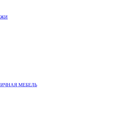
АЖИ
ЛИЧНАЯ МЕБЕЛЬ