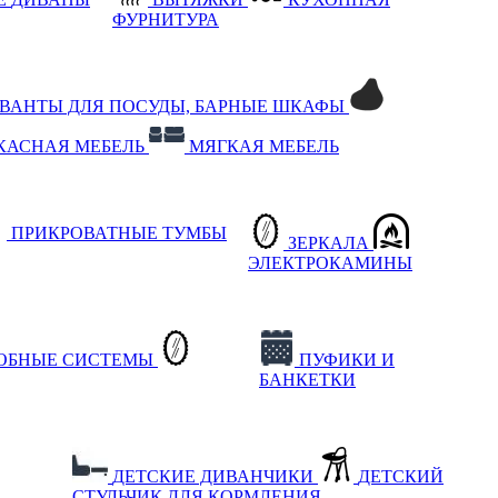
ФУРНИТУРА
РВАНТЫ ДЛЯ ПОСУДЫ, БАРНЫЕ ШКАФЫ
КАСНАЯ МЕБЕЛЬ
МЯГКАЯ МЕБЕЛЬ
ПРИКРОВАТНЫЕ ТУМБЫ
ЗЕРКАЛА
ЭЛЕКТРОКАМИНЫ
РОБНЫЕ СИСТЕМЫ
ПУФИКИ И
БАНКЕТКИ
ДЕТСКИЕ ДИВАНЧИКИ
ДЕТСКИЙ
СТУЛЬЧИК ДЛЯ КОРМЛЕНИЯ