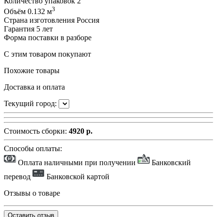
Количество упаковок
2
3
Объём
0.132 м
Страна изготовления
Россия
Гарантия
5 лет
Форма поставки
в разборе
С этим товаром покупают
Похожие товары
Доставка и оплата
Текущий город:
Стоимость сборки:
4920 р.
Способы оплаты:
Оплата наличными при получении
Банковский
перевод
Банковской картой
Отзывы о товаре
Оставить отзыв