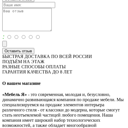
:
Оставить отзыв
БЫСТРАЯ ДОСТАВКА ПО ВСЕЙ РОССИИ
ПОДЪЁМ НА ЭТАЖ
РАЗНЫЕ СПОСОБЫ ОПЛАТЫ
ГАРАНТИЯ КАЧЕСТВА ДО 8 ЛЕТ
О нашем магазине
«Мебель Я»
- это современная, молодая и, безусловно,
динамично развивающаяся компания по продаже мебели. Мы
специализируемся на продаже элементов интерьера
различного стиля - от классики до модерна, которые смогут
стать неотъемлемой частицей любого помещения. Наша
компания имеет широкий набор технологических
возможностей, а также обладает многообразной