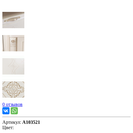
0 отзывов
Артикул:
А103521
Цвет: