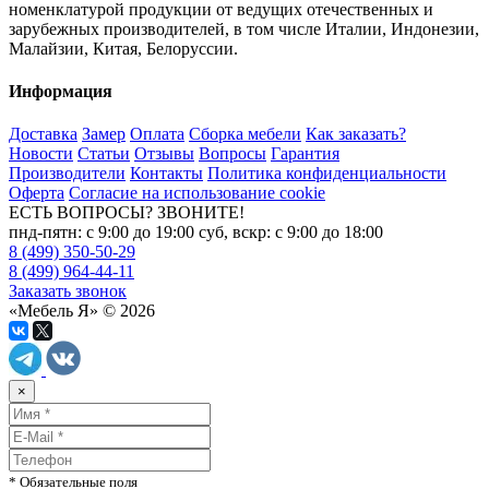
номенклатурой продукции от ведущих отечественных и
зарубежных производителей, в том числе Италии, Индонезии,
Малайзии, Китая, Белоруссии.
Информация
Доставка
Замер
Оплата
Сборка мебели
Как заказать?
Новости
Статьи
Отзывы
Вопросы
Гарантия
Производители
Контакты
Политика конфиденциальности
Оферта
Согласие на использование cookie
ЕСТЬ ВОПРОСЫ? ЗВОНИТЕ!
пнд-пятн: с 9:00 до 19:00 суб, вскр: с 9:00 до 18:00
8 (499) 350-50-29
8 (499) 964-44-11
Заказать звонок
«Мебель Я» © 2026
×
* Обязательные поля