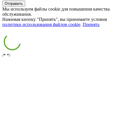
Мы используем файлы cookie для повышения качества
обслуживания.
Нажимая кнопку "Принять", вы принимаете условия
политики использования файлов cookie
.
Принять
/*
*/