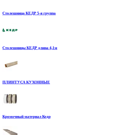
Столешница КЕДР 5-я группа
Столешницы КЕДР длина 4,1м
ПЛИНТУСА КУХОННЫЕ
Кромочный материал Кедр