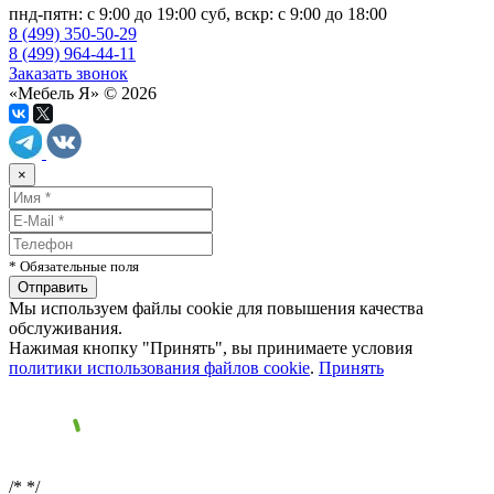
пнд-пятн: с 9:00 до 19:00 суб, вскр: с 9:00 до 18:00
8 (499) 350-50-29
8 (499) 964-44-11
Заказать звонок
«Мебель Я» © 2026
×
* Обязательные поля
Мы используем файлы cookie для повышения качества
обслуживания.
Нажимая кнопку "Принять", вы принимаете условия
политики использования файлов cookie
.
Принять
/*
*/