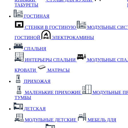
ТАБУРЕТЫ
ГОСТИНАЯ
СТЕНКИ В ГОСТИНУЮ
МОДУЛЬНЫЕ СИС
ГОСТИНОЙ
ЭЛЕКТРОКАМИНЫ
СПАЛЬНЯ
ИНТЕРЬЕРЫ СПАЛЬНИ
МОДУЛЬНЫЕ СП
КРОВАТИ
МАТРАСЫ
ПРИХОЖАЯ
МАЛЕНЬКИЕ ПРИХОЖИЕ
МОДУЛЬНЫЕ П
ТУМБЫ
ДЕТСКАЯ
МОДУЛЬНЫЕ ДЕТСКИЕ
МЕБЕЛЬ ДЛЯ