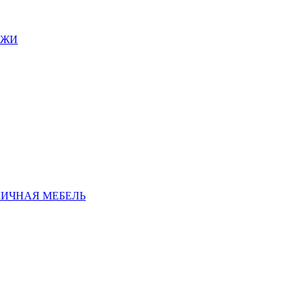
АЖИ
ЛИЧНАЯ МЕБЕЛЬ