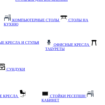
КОМПЬЮТЕРНЫЕ СТОЛЫ
СТОЛЫ НА
КУХНЮ
Е КРЕСЛА И СТУЛЬЯ
ОФИСНЫЕ КРЕСЛА
ТАБУРЕТЫ
СУНДУКИ
Е КРЕСЛА
СТОЙКИ РЕСЕПШН
КАБИНЕТ