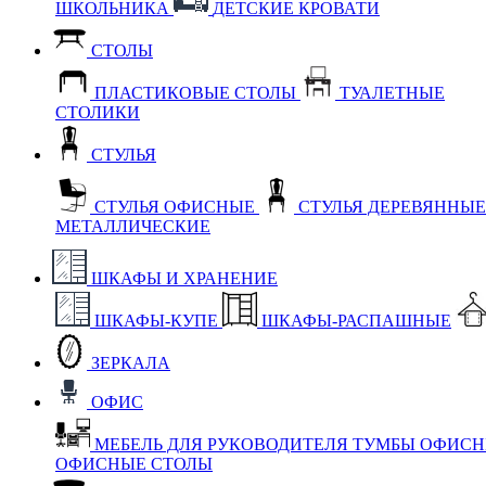
ШКОЛЬНИКА
ДЕТСКИЕ КРОВАТИ
СТОЛЫ
ПЛАСТИКОВЫЕ СТОЛЫ
ТУАЛЕТНЫЕ
СТОЛИКИ
СТУЛЬЯ
СТУЛЬЯ ОФИСНЫЕ
СТУЛЬЯ ДЕРЕВЯННЫ
МЕТАЛЛИЧЕСКИЕ
ШКАФЫ И ХРАНЕНИЕ
ШКАФЫ-КУПЕ
ШКАФЫ-РАСПАШНЫЕ
ЗЕРКАЛА
ОФИС
МЕБЕЛЬ ДЛЯ РУКОВОДИТЕЛЯ
ТУМБЫ ОФИС
ОФИСНЫЕ СТОЛЫ