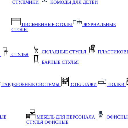
СТУЛЬЧИКИ
КОМОДЫ ДЛЯ ДЕТЕЙ
ПИСЬМЕННЫЕ СТОЛЫ
ЖУРНАЛЬНЫЕ
СТОЛЫ
СКЛАДНЫЕ СТУЛЬЯ
ПЛАСТИКОВЫ
Е
СТУЛЬЯ
БАРНЫЕ СТУЛЬЯ
ГАРДЕРОБНЫЕ СИСТЕМЫ
СТЕЛЛАЖИ
ПОЛКИ
НЫЕ
МЕБЕЛЬ ДЛЯ ПЕРСОНАЛА
ОФИСНЫ
СТУЛЬЯ ОФИСНЫЕ