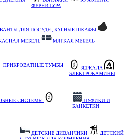
ФУРНИТУРА
РВАНТЫ ДЛЯ ПОСУДЫ, БАРНЫЕ ШКАФЫ
КАСНАЯ МЕБЕЛЬ
МЯГКАЯ МЕБЕЛЬ
ПРИКРОВАТНЫЕ ТУМБЫ
ЗЕРКАЛА
ЭЛЕКТРОКАМИНЫ
РОБНЫЕ СИСТЕМЫ
ПУФИКИ И
БАНКЕТКИ
ДЕТСКИЕ ДИВАНЧИКИ
ДЕТСКИЙ
СТУЛЬЧИК ДЛЯ КОРМЛЕНИЯ