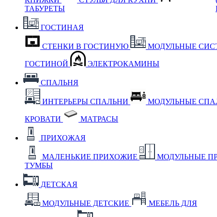
ТАБУРЕТЫ
ГОСТИНАЯ
СТЕНКИ В ГОСТИНУЮ
МОДУЛЬНЫЕ СИС
ГОСТИНОЙ
ЭЛЕКТРОКАМИНЫ
СПАЛЬНЯ
ИНТЕРЬЕРЫ СПАЛЬНИ
МОДУЛЬНЫЕ СП
КРОВАТИ
МАТРАСЫ
ПРИХОЖАЯ
МАЛЕНЬКИЕ ПРИХОЖИЕ
МОДУЛЬНЫЕ П
ТУМБЫ
ДЕТСКАЯ
МОДУЛЬНЫЕ ДЕТСКИЕ
МЕБЕЛЬ ДЛЯ