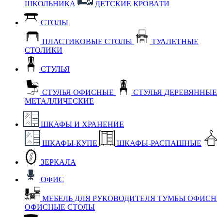
ШКОЛЬНИКА
ДЕТСКИЕ КРОВАТИ
СТОЛЫ
ПЛАСТИКОВЫЕ СТОЛЫ
ТУАЛЕТНЫЕ
СТОЛИКИ
СТУЛЬЯ
СТУЛЬЯ ОФИСНЫЕ
СТУЛЬЯ ДЕРЕВЯННЫ
МЕТАЛЛИЧЕСКИЕ
ШКАФЫ И ХРАНЕНИЕ
ШКАФЫ-КУПЕ
ШКАФЫ-РАСПАШНЫЕ
ЗЕРКАЛА
ОФИС
МЕБЕЛЬ ДЛЯ РУКОВОДИТЕЛЯ
ТУМБЫ ОФИС
ОФИСНЫЕ СТОЛЫ