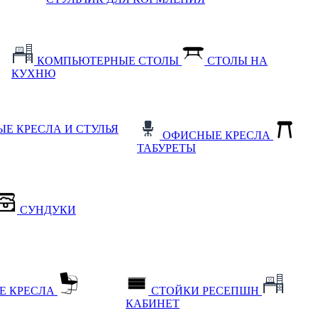
КОМПЬЮТЕРНЫЕ СТОЛЫ
СТОЛЫ НА
КУХНЮ
Е КРЕСЛА И СТУЛЬЯ
ОФИСНЫЕ КРЕСЛА
ТАБУРЕТЫ
СУНДУКИ
Е КРЕСЛА
СТОЙКИ РЕСЕПШН
КАБИНЕТ