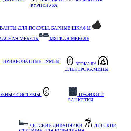
ФУРНИТУРА
РВАНТЫ ДЛЯ ПОСУДЫ, БАРНЫЕ ШКАФЫ
КАСНАЯ МЕБЕЛЬ
МЯГКАЯ МЕБЕЛЬ
ПРИКРОВАТНЫЕ ТУМБЫ
ЗЕРКАЛА
ЭЛЕКТРОКАМИНЫ
РОБНЫЕ СИСТЕМЫ
ПУФИКИ И
БАНКЕТКИ
ДЕТСКИЕ ДИВАНЧИКИ
ДЕТСКИЙ
СТУЛЬЧИК ДЛЯ КОРМЛЕНИЯ