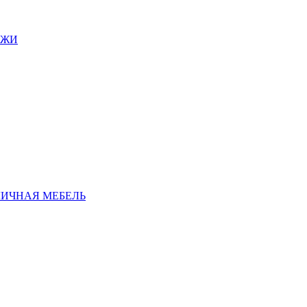
АЖИ
ЛИЧНАЯ МЕБЕЛЬ