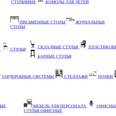
СТУЛЬЧИКИ
КОМОДЫ ДЛЯ ДЕТЕЙ
ПИСЬМЕННЫЕ СТОЛЫ
ЖУРНАЛЬНЫЕ
СТОЛЫ
СКЛАДНЫЕ СТУЛЬЯ
ПЛАСТИКОВЫ
Е
СТУЛЬЯ
БАРНЫЕ СТУЛЬЯ
ГАРДЕРОБНЫЕ СИСТЕМЫ
СТЕЛЛАЖИ
ПОЛКИ
НЫЕ
МЕБЕЛЬ ДЛЯ ПЕРСОНАЛА
ОФИСНЫ
СТУЛЬЯ ОФИСНЫЕ