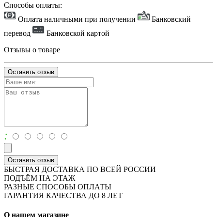
Способы оплаты:
Оплата наличными при получении
Банковский
перевод
Банковской картой
Отзывы о товаре
Оставить отзыв
:
Оставить отзыв
БЫСТРАЯ ДОСТАВКА ПО ВСЕЙ РОССИИ
ПОДЪЁМ НА ЭТАЖ
РАЗНЫЕ СПОСОБЫ ОПЛАТЫ
ГАРАНТИЯ КАЧЕСТВА ДО 8 ЛЕТ
О нашем магазине