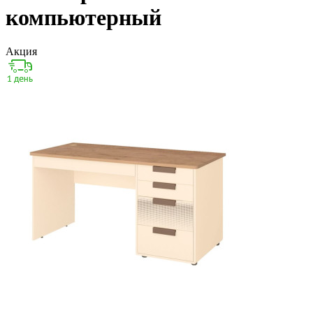
компьютерный
Акция