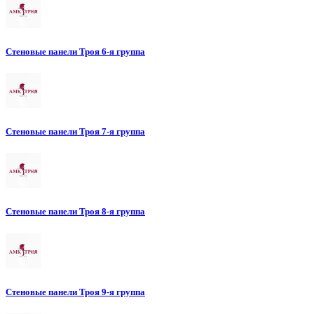
Стеновые панели Троя 6-я группа
Стеновые панели Троя 7-я группа
Стеновые панели Троя 8-я группа
Стеновые панели Троя 9-я группа