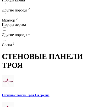
Порода камня
2
Другие породы
2
Мрамор
Порода дерева
1
Другие породы
1
Сосна
СТЕНОВЫЕ ПАНЕЛИ
ТРОЯ
Стеновые панели Троя 1-я группа