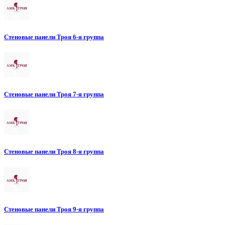
Стеновые панели Троя 6-я группа
Стеновые панели Троя 7-я группа
Стеновые панели Троя 8-я группа
Стеновые панели Троя 9-я группа