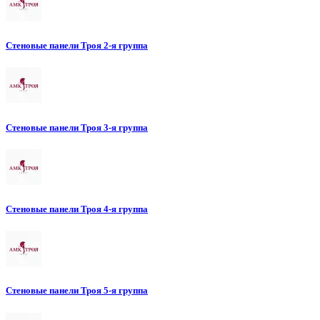
Стеновые панели Троя 2-я группа
Стеновые панели Троя 3-я группа
Стеновые панели Троя 4-я группа
Стеновые панели Троя 5-я группа