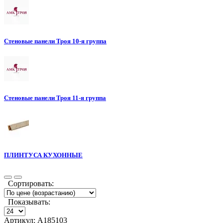
Стеновые панели Троя 10-я группа
Стеновые панели Троя 11-я группа
ПЛИНТУСА КУХОННЫЕ
Сортировать:
Показывать:
Артикул: А185103