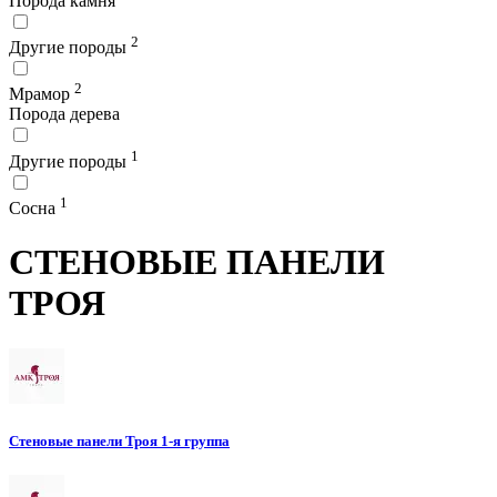
Порода камня
2
Другие породы
2
Мрамор
Порода дерева
1
Другие породы
1
Сосна
СТЕНОВЫЕ ПАНЕЛИ
ТРОЯ
Стеновые панели Троя 1-я группа