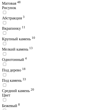
48
Матовая
Рисунок
3
Абстракция
11
Вкрапинку
10
Крупный камень
13
Мелкий камень
4
Однотонный
18
Под дерево
33
Под камень
20
Средний камень
Цвет
8
Бежевый