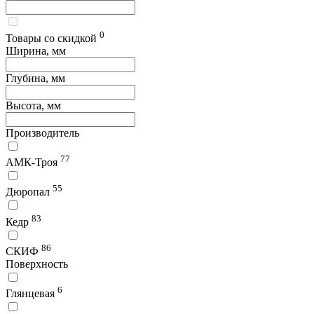
0
Товары со скидкой
Ширина, мм
Глубина, мм
Высота, мм
Производитель
77
АМК-Троя
55
Дюропал
83
Кедр
86
СКИФ
Поверхность
6
Глянцевая