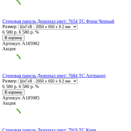
Стеновая панель Дюропал цвет: 7654 ТС Флеш Черный
Размер:
6 580 р.
6 580 р.
%
В корзину
Артикул: А185982
Акция
Стеновая панель Дюропал цвет: 7684 TC Антрацит
Размер:
6 580 р.
6 580 р.
%
В корзину
Артикул: А185985
Акция
Стеновая панель Дюропал цвет: 7919 TC Корн