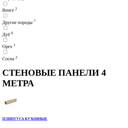
2
Венге
7
Другие породы
6
Дуб
1
Орех
2
Сосна
СТЕНОВЫЕ ПАНЕЛИ 4
МЕТРА
ПЛИНТУСА КУХОННЫЕ