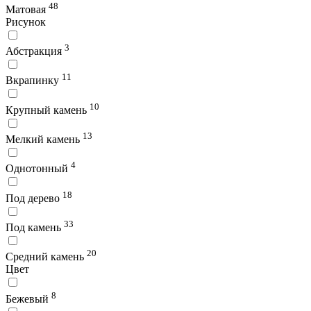
48
Матовая
Рисунок
3
Абстракция
11
Вкрапинку
10
Крупный камень
13
Мелкий камень
4
Однотонный
18
Под дерево
33
Под камень
20
Средний камень
Цвет
8
Бежевый