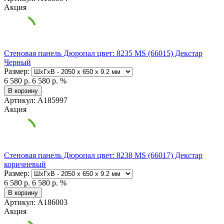
Акция
Стеновая панель Дюропал цвет: 8235 MS (66015) Декстар
Черный
Размер:
6 580 р.
6 580 р.
%
В корзину
Артикул: А185997
Акция
Стеновая панель Дюропал цвет: 8238 MS (66017) Декстар
коричневый
Размер:
6 580 р.
6 580 р.
%
В корзину
Артикул: А186003
Акция