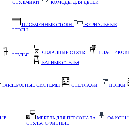
СТУЛЬЧИКИ
КОМОДЫ ДЛЯ ДЕТЕЙ
ПИСЬМЕННЫЕ СТОЛЫ
ЖУРНАЛЬНЫЕ
СТОЛЫ
СКЛАДНЫЕ СТУЛЬЯ
ПЛАСТИКОВЫ
Е
СТУЛЬЯ
БАРНЫЕ СТУЛЬЯ
ГАРДЕРОБНЫЕ СИСТЕМЫ
СТЕЛЛАЖИ
ПОЛКИ
НЫЕ
МЕБЕЛЬ ДЛЯ ПЕРСОНАЛА
ОФИСНЫ
СТУЛЬЯ ОФИСНЫЕ