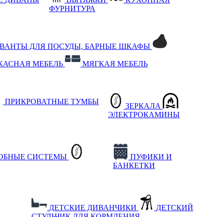
ФУРНИТУРА
РВАНТЫ ДЛЯ ПОСУДЫ, БАРНЫЕ ШКАФЫ
КАСНАЯ МЕБЕЛЬ
МЯГКАЯ МЕБЕЛЬ
ПРИКРОВАТНЫЕ ТУМБЫ
ЗЕРКАЛА
ЭЛЕКТРОКАМИНЫ
РОБНЫЕ СИСТЕМЫ
ПУФИКИ И
БАНКЕТКИ
ДЕТСКИЕ ДИВАНЧИКИ
ДЕТСКИЙ
СТУЛЬЧИК ДЛЯ КОРМЛЕНИЯ