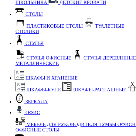
ШКОЛЬНИКА
ДЕТСКИЕ КРОВАТИ
СТОЛЫ
ПЛАСТИКОВЫЕ СТОЛЫ
ТУАЛЕТНЫЕ
СТОЛИКИ
СТУЛЬЯ
СТУЛЬЯ ОФИСНЫЕ
СТУЛЬЯ ДЕРЕВЯННЫ
МЕТАЛЛИЧЕСКИЕ
ШКАФЫ И ХРАНЕНИЕ
ШКАФЫ-КУПЕ
ШКАФЫ-РАСПАШНЫЕ
ЗЕРКАЛА
ОФИС
МЕБЕЛЬ ДЛЯ РУКОВОДИТЕЛЯ
ТУМБЫ ОФИС
ОФИСНЫЕ СТОЛЫ