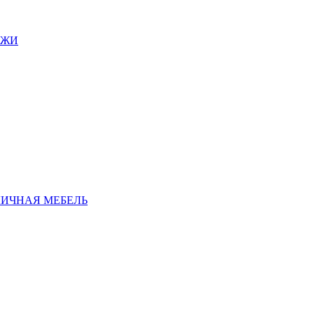
АЖИ
ЛИЧНАЯ МЕБЕЛЬ