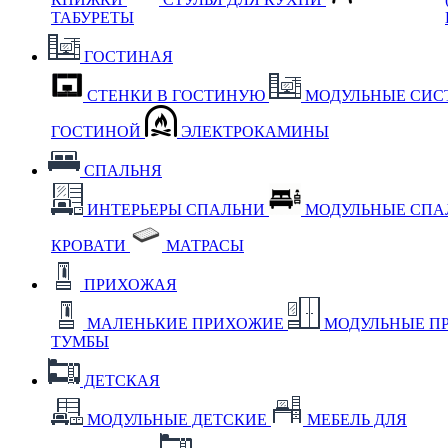
ТАБУРЕТЫ
ГОСТИНАЯ
СТЕНКИ В ГОСТИНУЮ
МОДУЛЬНЫЕ СИС
ГОСТИНОЙ
ЭЛЕКТРОКАМИНЫ
СПАЛЬНЯ
ИНТЕРЬЕРЫ СПАЛЬНИ
МОДУЛЬНЫЕ СП
КРОВАТИ
МАТРАСЫ
ПРИХОЖАЯ
МАЛЕНЬКИЕ ПРИХОЖИЕ
МОДУЛЬНЫЕ П
ТУМБЫ
ДЕТСКАЯ
МОДУЛЬНЫЕ ДЕТСКИЕ
МЕБЕЛЬ ДЛЯ