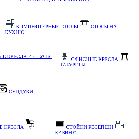
КОМПЬЮТЕРНЫЕ СТОЛЫ
СТОЛЫ НА
КУХНЮ
Е КРЕСЛА И СТУЛЬЯ
ОФИСНЫЕ КРЕСЛА
ТАБУРЕТЫ
СУНДУКИ
Е КРЕСЛА
СТОЙКИ РЕСЕПШН
КАБИНЕТ