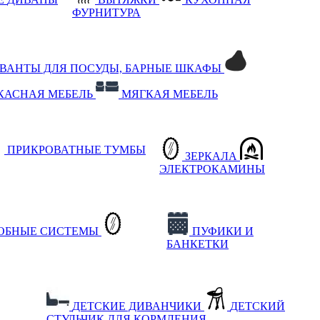
ФУРНИТУРА
РВАНТЫ ДЛЯ ПОСУДЫ, БАРНЫЕ ШКАФЫ
КАСНАЯ МЕБЕЛЬ
МЯГКАЯ МЕБЕЛЬ
ПРИКРОВАТНЫЕ ТУМБЫ
ЗЕРКАЛА
ЭЛЕКТРОКАМИНЫ
РОБНЫЕ СИСТЕМЫ
ПУФИКИ И
БАНКЕТКИ
ДЕТСКИЕ ДИВАНЧИКИ
ДЕТСКИЙ
СТУЛЬЧИК ДЛЯ КОРМЛЕНИЯ