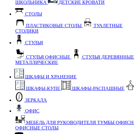
ШКОЛЬНИКА
ДЕТСКИЕ КРОВАТИ
СТОЛЫ
ПЛАСТИКОВЫЕ СТОЛЫ
ТУАЛЕТНЫЕ
СТОЛИКИ
СТУЛЬЯ
СТУЛЬЯ ОФИСНЫЕ
СТУЛЬЯ ДЕРЕВЯННЫ
МЕТАЛЛИЧЕСКИЕ
ШКАФЫ И ХРАНЕНИЕ
ШКАФЫ-КУПЕ
ШКАФЫ-РАСПАШНЫЕ
ЗЕРКАЛА
ОФИС
МЕБЕЛЬ ДЛЯ РУКОВОДИТЕЛЯ
ТУМБЫ ОФИС
ОФИСНЫЕ СТОЛЫ