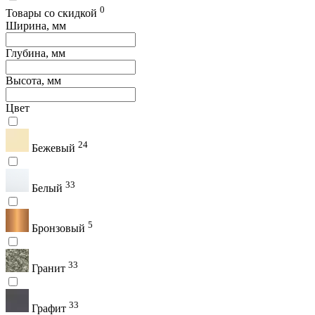
0
Товары со скидкой
Ширина, мм
Глубина, мм
Высота, мм
Цвет
24
Бежевый
33
Белый
5
Бронзовый
33
Гранит
33
Графит