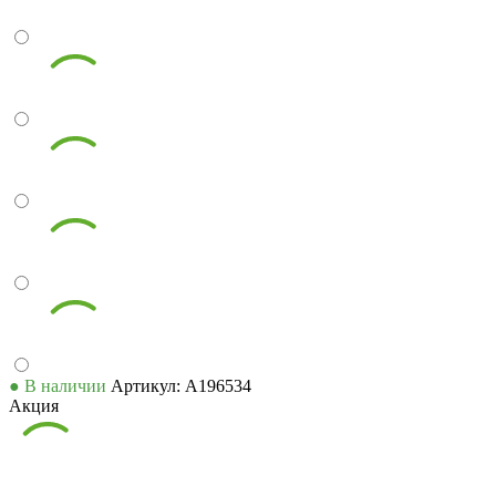
● В наличии
Артикул: А196534
Акция