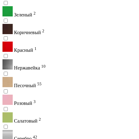
2
Зеленый
2
Коричневый
1
Красный
10
Нержавейка
55
Песочный
3
Розовый
2
Салатовый
42
Серебро