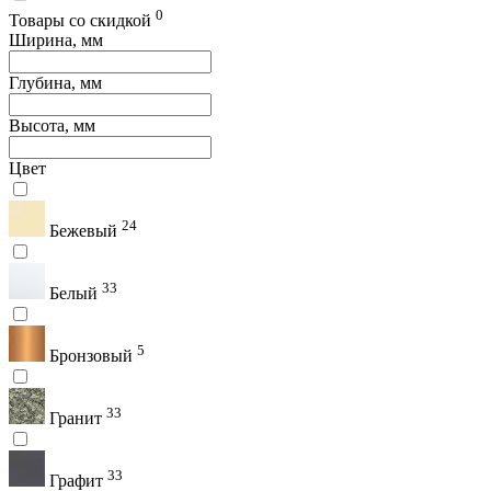
0
Товары со скидкой
Ширина, мм
Глубина, мм
Высота, мм
Цвет
24
Бежевый
33
Белый
5
Бронзовый
33
Гранит
33
Графит