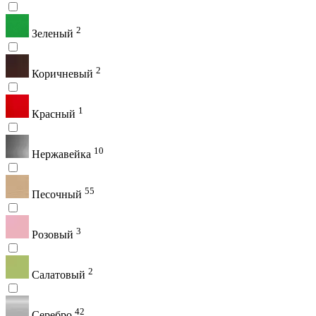
2
Зеленый
2
Коричневый
1
Красный
10
Нержавейка
55
Песочный
3
Розовый
2
Салатовый
42
Серебро