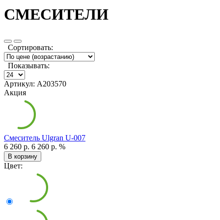
СМЕСИТЕЛИ
Сортировать:
Показывать:
Артикул: А203570
Акция
Смеситель Ulgran U-007
6 260 р.
6 260 р.
%
В корзину
Цвет: