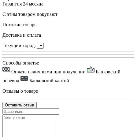
Гарантия
24 месяца
С этим товаром покупают
Похожие товары
Доставка и оплата
Текущий город:
Способы оплаты:
Оплата наличными при получении
Банковский
перевод
Банковской картой
Отзывы о товаре
Оставить отзыв