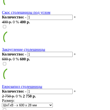
Скос столешницы под углом
Количество:
-
+
400 р.
0 %
400 р.
Закругление столешницы
Количество:
-
+
600 р.
0 %
600 р.
Еврозапил столешницы
Количество:
-
+
2 750 р.
0 %
2 750 р.
Размер: