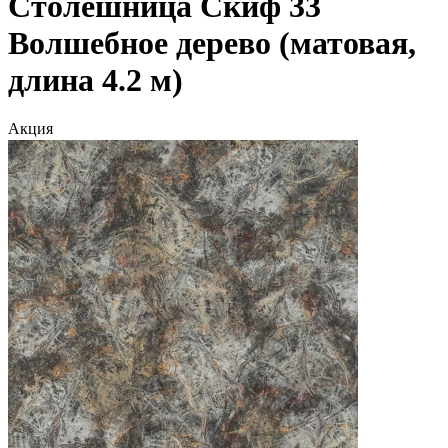
Столешница Скиф 33
Волшебное дерево (матовая,
длина 4.2 м)
Акция