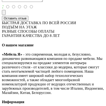
:
Оставить отзыв
БЫСТРАЯ ДОСТАВКА ПО ВСЕЙ РОССИИ
ПОДЪЁМ НА ЭТАЖ
РАЗНЫЕ СПОСОБЫ ОПЛАТЫ
ГАРАНТИЯ КАЧЕСТВА ДО 8 ЛЕТ
О нашем магазине
«Мебель Я»
- это современная, молодая и, безусловно,
динамично развивающаяся компания по продаже мебели. Мы
специализируемся на продаже элементов интерьера
различного стиля - от классики до модерна, которые смогут
стать неотъемлемой частицей любого помещения. Наша
компания имеет широкий набор технологических
возможностей, а также обладает многообразной
номенклатурой продукции от ведущих отечественных и
зарубежных производителей, в том числе Италии, Индонезии,
Малайзии, Китая, Белоруссии.
Информация