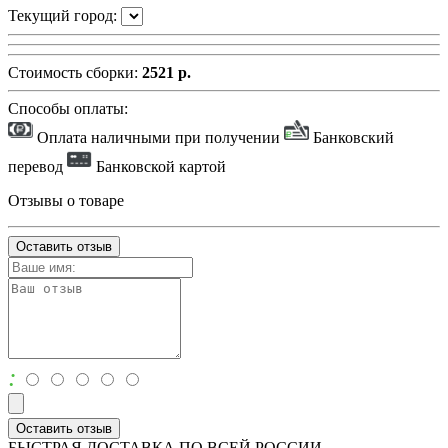
Текущий город:
Стоимость сборки:
2521 р.
Способы оплаты:
Оплата наличными при получении
Банковский
перевод
Банковской картой
Отзывы о товаре
Оставить отзыв
:
Оставить отзыв
БЫСТРАЯ ДОСТАВКА ПО ВСЕЙ РОССИИ