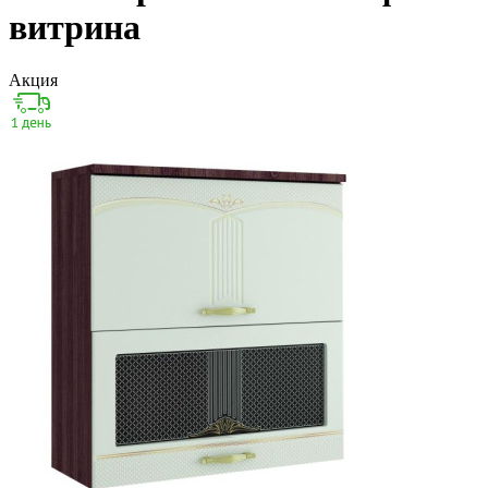
витрина
Акция