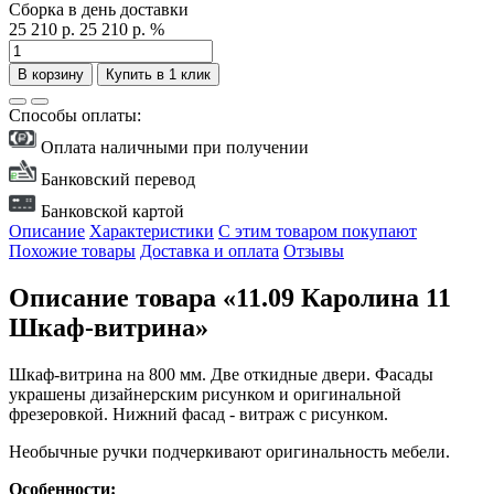
Сборка в день доставки
25 210 р.
25 210 р.
%
В корзину
Купить в 1 клик
Способы оплаты:
Оплата наличными при получении
Банковский перевод
Банковской картой
Описание
Характеристики
С этим товаром покупают
Похожие товары
Доставка и оплата
Отзывы
Описание товара «11.09 Каролина 11
Шкаф-витрина»
Шкаф-витрина на 800 мм. Две откидные двери. Фасады
украшены дизайнерским рисунком и оригинальной
фрезеровкой. Нижний фасад - витраж с рисунком.
Необычные ручки подчеркивают оригинальность мебели.
Особенности: