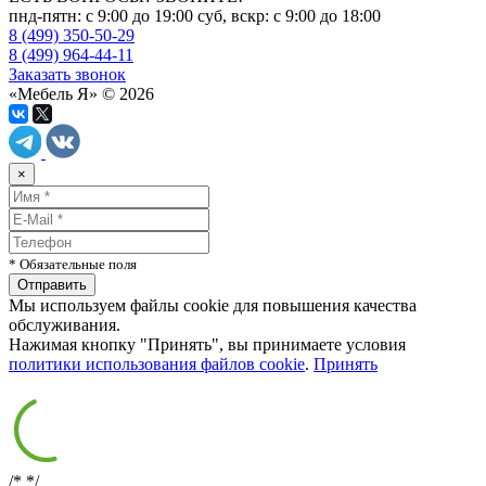
пнд-пятн: с 9:00 до 19:00 суб, вскр: с 9:00 до 18:00
8 (499) 350-50-29
8 (499) 964-44-11
Заказать звонок
«Мебель Я» © 2026
×
* Обязательные поля
Мы используем файлы cookie для повышения качества
обслуживания.
Нажимая кнопку "Принять", вы принимаете условия
политики использования файлов cookie
.
Принять
/*
*/