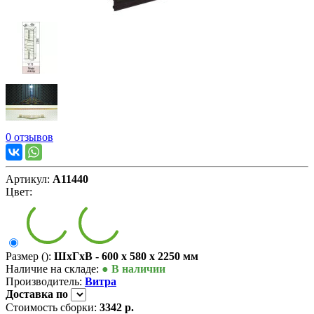
0 отзывов
Артикул:
А11440
Цвет:
Размер ():
ШxГxВ - 600 x 580 x 2250 мм
Наличие на складе:
● В наличии
Производитель:
Витра
Доставка
по
Стоимость сборки:
3342 р.