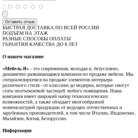
:
Оставить отзыв
БЫСТРАЯ ДОСТАВКА ПО ВСЕЙ РОССИИ
ПОДЪЁМ НА ЭТАЖ
РАЗНЫЕ СПОСОБЫ ОПЛАТЫ
ГАРАНТИЯ КАЧЕСТВА ДО 8 ЛЕТ
О нашем магазине
«Мебель Я»
- это современная, молодая и, безусловно,
динамично развивающаяся компания по продаже мебели. Мы
специализируемся на продаже элементов интерьера
различного стиля - от классики до модерна, которые смогут
стать неотъемлемой частицей любого помещения. Наша
компания имеет широкий набор технологических
возможностей, а также обладает многообразной
номенклатурой продукции от ведущих отечественных и
зарубежных производителей, в том числе Италии, Индонезии,
Малайзии, Китая, Белоруссии.
Информация