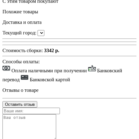
С этим товаром покупают
Похожие товары
Доставка и оплата
Текущий город:
Стоимость сборки:
3342 р.
Способы оплаты:
Оплата наличными при получении
Банковский
перевод
Банковской картой
Отзывы о товаре
Оставить отзыв