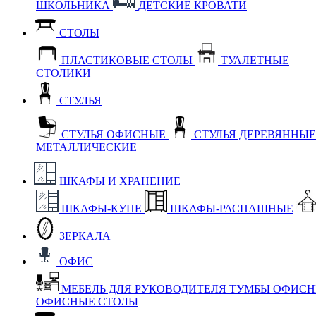
ШКОЛЬНИКА
ДЕТСКИЕ КРОВАТИ
СТОЛЫ
ПЛАСТИКОВЫЕ СТОЛЫ
ТУАЛЕТНЫЕ
СТОЛИКИ
СТУЛЬЯ
СТУЛЬЯ ОФИСНЫЕ
СТУЛЬЯ ДЕРЕВЯННЫ
МЕТАЛЛИЧЕСКИЕ
ШКАФЫ И ХРАНЕНИЕ
ШКАФЫ-КУПЕ
ШКАФЫ-РАСПАШНЫЕ
ЗЕРКАЛА
ОФИС
МЕБЕЛЬ ДЛЯ РУКОВОДИТЕЛЯ
ТУМБЫ ОФИС
ОФИСНЫЕ СТОЛЫ