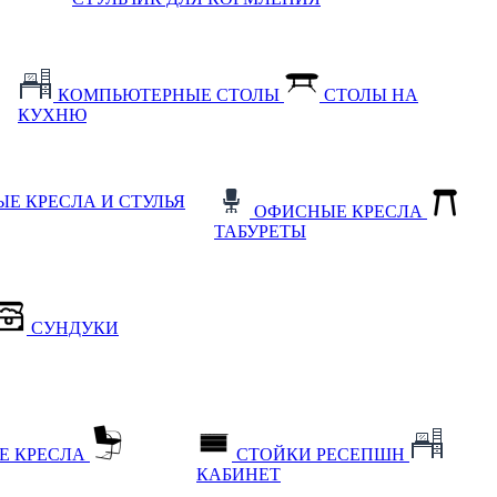
КОМПЬЮТЕРНЫЕ СТОЛЫ
СТОЛЫ НА
КУХНЮ
Е КРЕСЛА И СТУЛЬЯ
ОФИСНЫЕ КРЕСЛА
ТАБУРЕТЫ
СУНДУКИ
Е КРЕСЛА
СТОЙКИ РЕСЕПШН
КАБИНЕТ