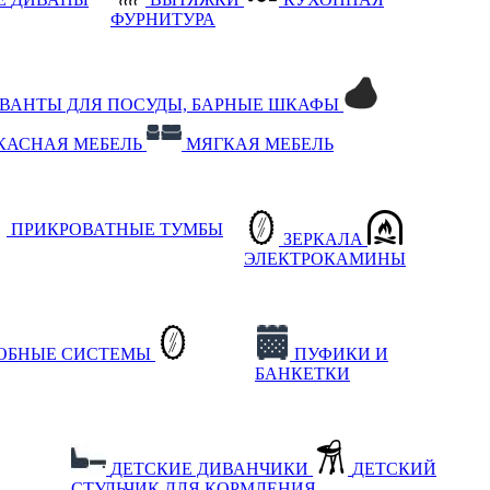
ФУРНИТУРА
РВАНТЫ ДЛЯ ПОСУДЫ, БАРНЫЕ ШКАФЫ
КАСНАЯ МЕБЕЛЬ
МЯГКАЯ МЕБЕЛЬ
ПРИКРОВАТНЫЕ ТУМБЫ
ЗЕРКАЛА
ЭЛЕКТРОКАМИНЫ
РОБНЫЕ СИСТЕМЫ
ПУФИКИ И
БАНКЕТКИ
ДЕТСКИЕ ДИВАНЧИКИ
ДЕТСКИЙ
СТУЛЬЧИК ДЛЯ КОРМЛЕНИЯ