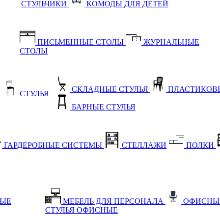
СТУЛЬЧИКИ
КОМОДЫ ДЛЯ ДЕТЕЙ
ПИСЬМЕННЫЕ СТОЛЫ
ЖУРНАЛЬНЫЕ
СТОЛЫ
СКЛАДНЫЕ СТУЛЬЯ
ПЛАСТИКОВЫ
Е
СТУЛЬЯ
БАРНЫЕ СТУЛЬЯ
ГАРДЕРОБНЫЕ СИСТЕМЫ
СТЕЛЛАЖИ
ПОЛКИ
НЫЕ
МЕБЕЛЬ ДЛЯ ПЕРСОНАЛА
ОФИСНЫ
СТУЛЬЯ ОФИСНЫЕ