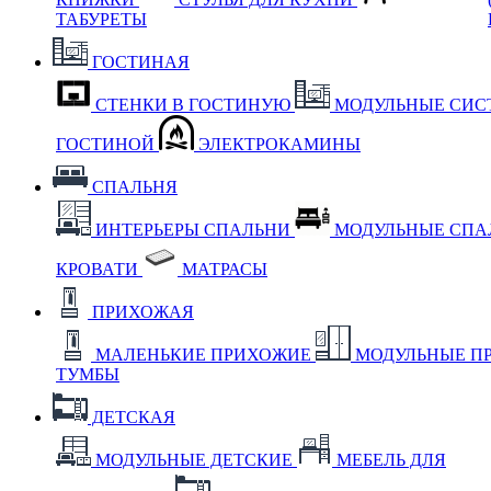
ТАБУРЕТЫ
ГОСТИНАЯ
СТЕНКИ В ГОСТИНУЮ
МОДУЛЬНЫЕ СИС
ГОСТИНОЙ
ЭЛЕКТРОКАМИНЫ
СПАЛЬНЯ
ИНТЕРЬЕРЫ СПАЛЬНИ
МОДУЛЬНЫЕ СП
КРОВАТИ
МАТРАСЫ
ПРИХОЖАЯ
МАЛЕНЬКИЕ ПРИХОЖИЕ
МОДУЛЬНЫЕ П
ТУМБЫ
ДЕТСКАЯ
МОДУЛЬНЫЕ ДЕТСКИЕ
МЕБЕЛЬ ДЛЯ