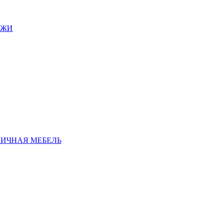
АЖИ
ЛИЧНАЯ МЕБЕЛЬ