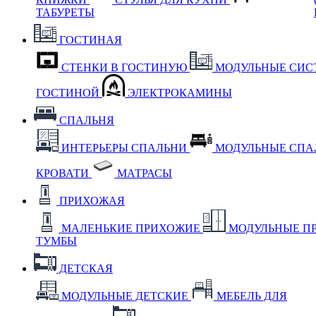
ТАБУРЕТЫ
ГОСТИНАЯ
СТЕНКИ В ГОСТИНУЮ
МОДУЛЬНЫЕ СИС
ГОСТИНОЙ
ЭЛЕКТРОКАМИНЫ
СПАЛЬНЯ
ИНТЕРЬЕРЫ СПАЛЬНИ
МОДУЛЬНЫЕ СП
КРОВАТИ
МАТРАСЫ
ПРИХОЖАЯ
МАЛЕНЬКИЕ ПРИХОЖИЕ
МОДУЛЬНЫЕ П
ТУМБЫ
ДЕТСКАЯ
МОДУЛЬНЫЕ ДЕТСКИЕ
МЕБЕЛЬ ДЛЯ