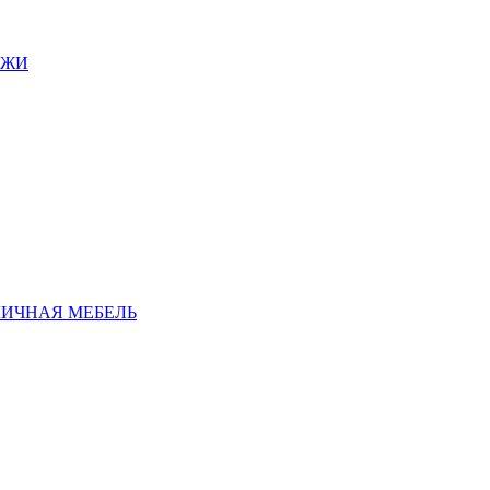
АЖИ
ЛИЧНАЯ МЕБЕЛЬ