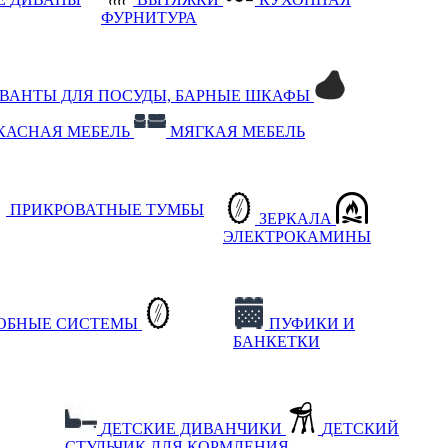
ФУРНИТУРА
РВАНТЫ ДЛЯ ПОСУДЫ, БАРНЫЕ ШКАФЫ
КАСНАЯ МЕБЕЛЬ
МЯГКАЯ МЕБЕЛЬ
ПРИКРОВАТНЫЕ ТУМБЫ
ЗЕРКАЛА
ЭЛЕКТРОКАМИНЫ
РОБНЫЕ СИСТЕМЫ
ПУФИКИ И
БАНКЕТКИ
ДЕТСКИЕ ДИВАНЧИКИ
ДЕТСКИЙ
СТУЛЬЧИК ДЛЯ КОРМЛЕНИЯ