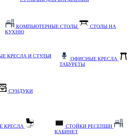
КОМПЬЮТЕРНЫЕ СТОЛЫ
СТОЛЫ НА
КУХНЮ
Е КРЕСЛА И СТУЛЬЯ
ОФИСНЫЕ КРЕСЛА
ТАБУРЕТЫ
СУНДУКИ
Е КРЕСЛА
СТОЙКИ РЕСЕПШН
КАБИНЕТ