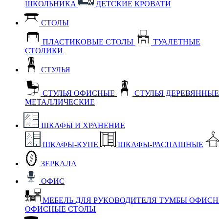
ШКОЛЬНИКА
ДЕТСКИЕ КРОВАТИ
СТОЛЫ
ПЛАСТИКОВЫЕ СТОЛЫ
ТУАЛЕТНЫЕ
СТОЛИКИ
СТУЛЬЯ
СТУЛЬЯ ОФИСНЫЕ
СТУЛЬЯ ДЕРЕВЯННЫ
МЕТАЛЛИЧЕСКИЕ
ШКАФЫ И ХРАНЕНИЕ
ШКАФЫ-КУПЕ
ШКАФЫ-РАСПАШНЫЕ
ЗЕРКАЛА
ОФИС
МЕБЕЛЬ ДЛЯ РУКОВОДИТЕЛЯ
ТУМБЫ ОФИС
ОФИСНЫЕ СТОЛЫ