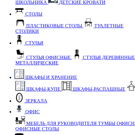
ШКОЛЬНИКА
ДЕТСКИЕ КРОВАТИ
СТОЛЫ
ПЛАСТИКОВЫЕ СТОЛЫ
ТУАЛЕТНЫЕ
СТОЛИКИ
СТУЛЬЯ
СТУЛЬЯ ОФИСНЫЕ
СТУЛЬЯ ДЕРЕВЯННЫ
МЕТАЛЛИЧЕСКИЕ
ШКАФЫ И ХРАНЕНИЕ
ШКАФЫ-КУПЕ
ШКАФЫ-РАСПАШНЫЕ
ЗЕРКАЛА
ОФИС
МЕБЕЛЬ ДЛЯ РУКОВОДИТЕЛЯ
ТУМБЫ ОФИС
ОФИСНЫЕ СТОЛЫ