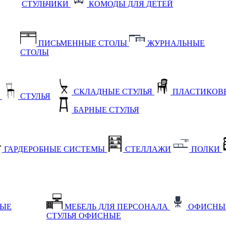
СТУЛЬЧИКИ
КОМОДЫ ДЛЯ ДЕТЕЙ
ПИСЬМЕННЫЕ СТОЛЫ
ЖУРНАЛЬНЫЕ
СТОЛЫ
СКЛАДНЫЕ СТУЛЬЯ
ПЛАСТИКОВЫ
Е
СТУЛЬЯ
БАРНЫЕ СТУЛЬЯ
ГАРДЕРОБНЫЕ СИСТЕМЫ
СТЕЛЛАЖИ
ПОЛКИ
НЫЕ
МЕБЕЛЬ ДЛЯ ПЕРСОНАЛА
ОФИСНЫ
СТУЛЬЯ ОФИСНЫЕ