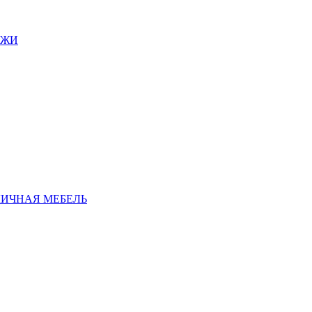
АЖИ
ЛИЧНАЯ МЕБЕЛЬ