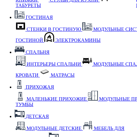
ТАБУРЕТЫ
ГОСТИНАЯ
СТЕНКИ В ГОСТИНУЮ
МОДУЛЬНЫЕ СИС
ГОСТИНОЙ
ЭЛЕКТРОКАМИНЫ
СПАЛЬНЯ
ИНТЕРЬЕРЫ СПАЛЬНИ
МОДУЛЬНЫЕ СП
КРОВАТИ
МАТРАСЫ
ПРИХОЖАЯ
МАЛЕНЬКИЕ ПРИХОЖИЕ
МОДУЛЬНЫЕ П
ТУМБЫ
ДЕТСКАЯ
МОДУЛЬНЫЕ ДЕТСКИЕ
МЕБЕЛЬ ДЛЯ