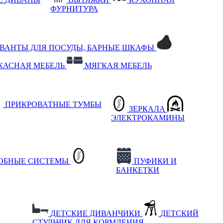
ФУРНИТУРА
РВАНТЫ ДЛЯ ПОСУДЫ, БАРНЫЕ ШКАФЫ
КАСНАЯ МЕБЕЛЬ
МЯГКАЯ МЕБЕЛЬ
ПРИКРОВАТНЫЕ ТУМБЫ
ЗЕРКАЛА
ЭЛЕКТРОКАМИНЫ
РОБНЫЕ СИСТЕМЫ
ПУФИКИ И
БАНКЕТКИ
ДЕТСКИЕ ДИВАНЧИКИ
ДЕТСКИЙ
СТУЛЬЧИК ДЛЯ КОРМЛЕНИЯ