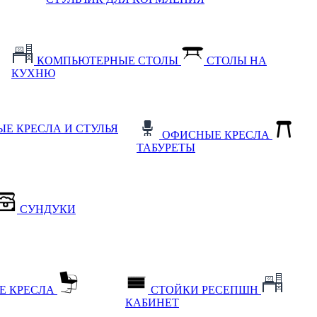
КОМПЬЮТЕРНЫЕ СТОЛЫ
СТОЛЫ НА
КУХНЮ
Е КРЕСЛА И СТУЛЬЯ
ОФИСНЫЕ КРЕСЛА
ТАБУРЕТЫ
СУНДУКИ
Е КРЕСЛА
СТОЙКИ РЕСЕПШН
КАБИНЕТ