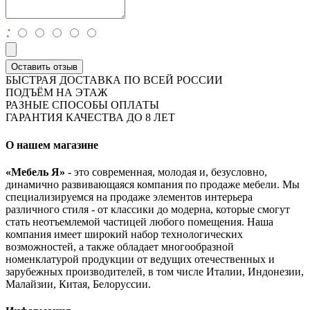
:
Оставить отзыв
БЫСТРАЯ ДОСТАВКА ПО ВСЕЙ РОССИИ
ПОДЪЁМ НА ЭТАЖ
РАЗНЫЕ СПОСОБЫ ОПЛАТЫ
ГАРАНТИЯ КАЧЕСТВА ДО 8 ЛЕТ
О нашем магазине
«Мебель Я»
- это современная, молодая и, безусловно,
динамично развивающаяся компания по продаже мебели. Мы
специализируемся на продаже элементов интерьера
различного стиля - от классики до модерна, которые смогут
стать неотъемлемой частицей любого помещения. Наша
компания имеет широкий набор технологических
возможностей, а также обладает многообразной
номенклатурой продукции от ведущих отечественных и
зарубежных производителей, в том числе Италии, Индонезии,
Малайзии, Китая, Белоруссии.