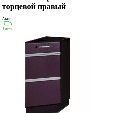
торцевой правый
Акция