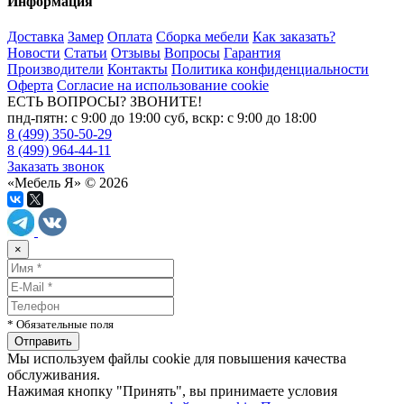
Информация
Доставка
Замер
Оплата
Сборка мебели
Как заказать?
Новости
Статьи
Отзывы
Вопросы
Гарантия
Производители
Контакты
Политика конфиденциальности
Оферта
Согласие на использование cookie
ЕСТЬ ВОПРОСЫ? ЗВОНИТЕ!
пнд-пятн: с 9:00 до 19:00 суб, вскр: с 9:00 до 18:00
8 (499) 350-50-29
8 (499) 964-44-11
Заказать звонок
«Мебель Я» © 2026
×
* Обязательные поля
Мы используем файлы cookie для повышения качества
обслуживания.
Нажимая кнопку "Принять", вы принимаете условия