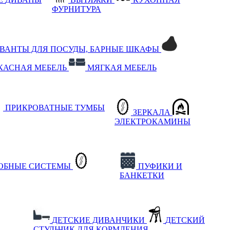
ФУРНИТУРА
РВАНТЫ ДЛЯ ПОСУДЫ, БАРНЫЕ ШКАФЫ
КАСНАЯ МЕБЕЛЬ
МЯГКАЯ МЕБЕЛЬ
ПРИКРОВАТНЫЕ ТУМБЫ
ЗЕРКАЛА
ЭЛЕКТРОКАМИНЫ
РОБНЫЕ СИСТЕМЫ
ПУФИКИ И
БАНКЕТКИ
ДЕТСКИЕ ДИВАНЧИКИ
ДЕТСКИЙ
СТУЛЬЧИК ДЛЯ КОРМЛЕНИЯ