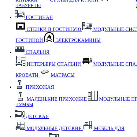
ТАБУРЕТЫ
ГОСТИНАЯ
СТЕНКИ В ГОСТИНУЮ
МОДУЛЬНЫЕ СИС
ГОСТИНОЙ
ЭЛЕКТРОКАМИНЫ
СПАЛЬНЯ
ИНТЕРЬЕРЫ СПАЛЬНИ
МОДУЛЬНЫЕ СП
КРОВАТИ
МАТРАСЫ
ПРИХОЖАЯ
МАЛЕНЬКИЕ ПРИХОЖИЕ
МОДУЛЬНЫЕ П
ТУМБЫ
ДЕТСКАЯ
МОДУЛЬНЫЕ ДЕТСКИЕ
МЕБЕЛЬ ДЛЯ