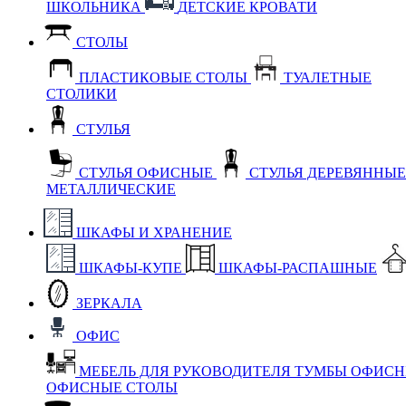
ШКОЛЬНИКА
ДЕТСКИЕ КРОВАТИ
СТОЛЫ
ПЛАСТИКОВЫЕ СТОЛЫ
ТУАЛЕТНЫЕ
СТОЛИКИ
СТУЛЬЯ
СТУЛЬЯ ОФИСНЫЕ
СТУЛЬЯ ДЕРЕВЯННЫ
МЕТАЛЛИЧЕСКИЕ
ШКАФЫ И ХРАНЕНИЕ
ШКАФЫ-КУПЕ
ШКАФЫ-РАСПАШНЫЕ
ЗЕРКАЛА
ОФИС
МЕБЕЛЬ ДЛЯ РУКОВОДИТЕЛЯ
ТУМБЫ ОФИС
ОФИСНЫЕ СТОЛЫ