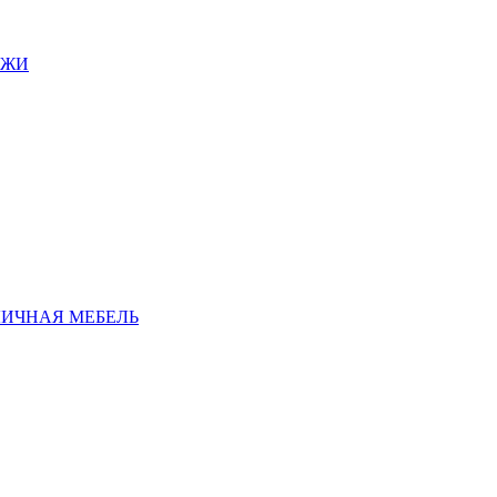
АЖИ
ЛИЧНАЯ МЕБЕЛЬ