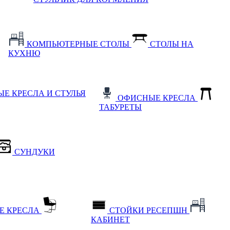
КОМПЬЮТЕРНЫЕ СТОЛЫ
СТОЛЫ НА
КУХНЮ
Е КРЕСЛА И СТУЛЬЯ
ОФИСНЫЕ КРЕСЛА
ТАБУРЕТЫ
СУНДУКИ
Е КРЕСЛА
СТОЙКИ РЕСЕПШН
КАБИНЕТ