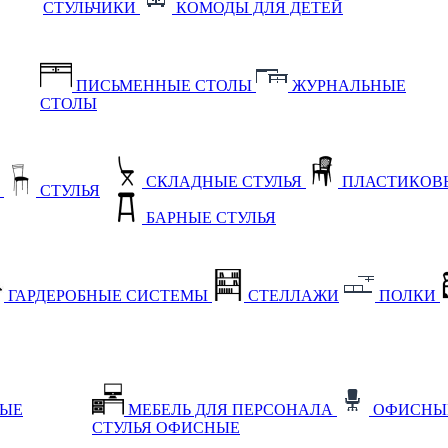
СТУЛЬЧИКИ
КОМОДЫ ДЛЯ ДЕТЕЙ
ПИСЬМЕННЫЕ СТОЛЫ
ЖУРНАЛЬНЫЕ
СТОЛЫ
СКЛАДНЫЕ СТУЛЬЯ
ПЛАСТИКОВЫ
Е
СТУЛЬЯ
БАРНЫЕ СТУЛЬЯ
ГАРДЕРОБНЫЕ СИСТЕМЫ
СТЕЛЛАЖИ
ПОЛКИ
НЫЕ
МЕБЕЛЬ ДЛЯ ПЕРСОНАЛА
ОФИСНЫ
СТУЛЬЯ ОФИСНЫЕ