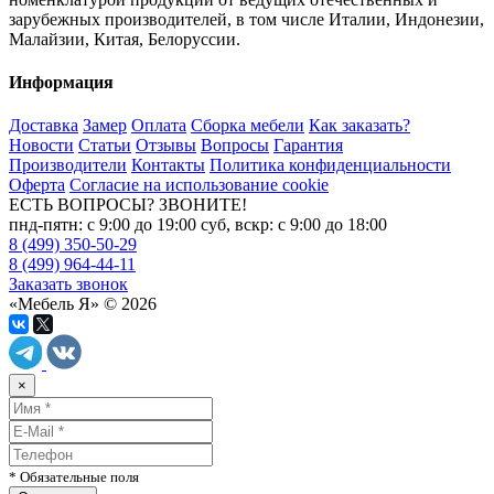
зарубежных производителей, в том числе Италии, Индонезии,
Малайзии, Китая, Белоруссии.
Информация
Доставка
Замер
Оплата
Сборка мебели
Как заказать?
Новости
Статьи
Отзывы
Вопросы
Гарантия
Производители
Контакты
Политика конфиденциальности
Оферта
Согласие на использование cookie
ЕСТЬ ВОПРОСЫ? ЗВОНИТЕ!
пнд-пятн: с 9:00 до 19:00 суб, вскр: с 9:00 до 18:00
8 (499) 350-50-29
8 (499) 964-44-11
Заказать звонок
«Мебель Я» © 2026
×
* Обязательные поля