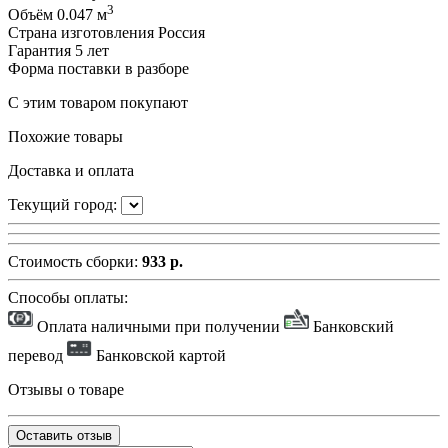
3
Объём
0.047 м
Страна изготовления
Россия
Гарантия
5 лет
Форма поставки
в разборе
С этим товаром покупают
Похожие товары
Доставка и оплата
Текущий город:
Стоимость сборки:
933 р.
Способы оплаты:
Оплата наличными при получении
Банковский
перевод
Банковской картой
Отзывы о товаре
Оставить отзыв