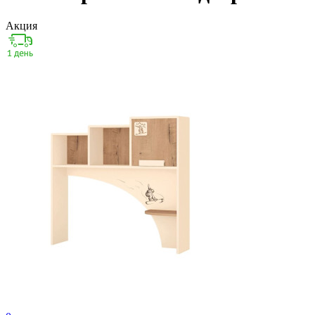
Акция