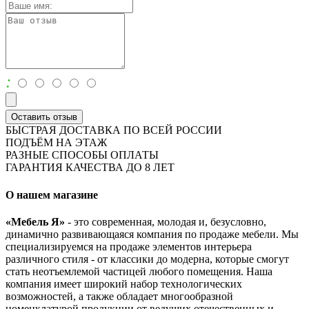
:
Оставить отзыв
БЫСТРАЯ ДОСТАВКА ПО ВСЕЙ РОССИИ
ПОДЪЁМ НА ЭТАЖ
РАЗНЫЕ СПОСОБЫ ОПЛАТЫ
ГАРАНТИЯ КАЧЕСТВА ДО 8 ЛЕТ
О нашем магазине
«Мебель Я»
- это современная, молодая и, безусловно,
динамично развивающаяся компания по продаже мебели. Мы
специализируемся на продаже элементов интерьера
различного стиля - от классики до модерна, которые смогут
стать неотъемлемой частицей любого помещения. Наша
компания имеет широкий набор технологических
возможностей, а также обладает многообразной
номенклатурой продукции от ведущих отечественных и