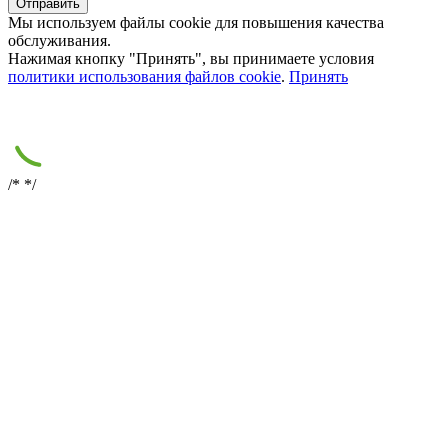
Мы используем файлы cookie для повышения качества
обслуживания.
Нажимая кнопку "Принять", вы принимаете условия
политики использования файлов cookie
.
Принять
/*
*/