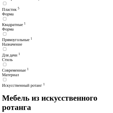
5
Пластик
Форма
1
Квадратные
Форма
1
Прямоугольные
Назначение
1
Для дачи
Стиль
1
Современные
Материал
1
Искусственный ротанг
Мебель из искусственного
ротанга