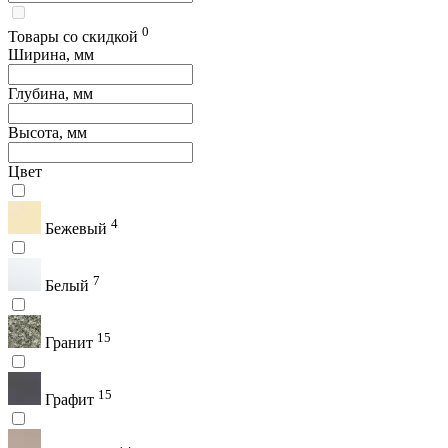
0
Товары со скидкой
Ширина, мм
Глубина, мм
Высота, мм
Цвет
4
Бежевый
7
Белый
15
Гранит
15
Графит