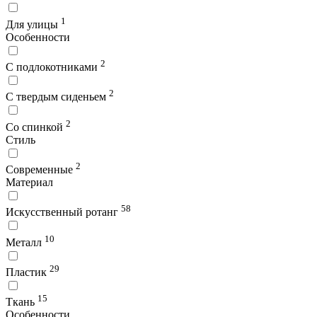
1
Для улицы
Особенности
2
С подлокотниками
2
С твердым сиденьем
2
Со спинкой
Стиль
2
Современные
Материал
58
Искусственный ротанг
10
Металл
29
Пластик
15
Ткань
Особенности