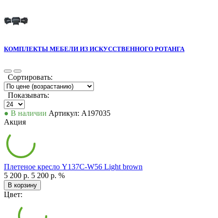
КОМПЛЕКТЫ МЕБЕЛИ ИЗ ИСКУССТВЕННОГО РОТАНГА
Сортировать:
Показывать:
● В наличии
Артикул: А197035
Акция
Плетеное кресло Y137C-W56 Light brown
5 200 р.
5 200 р.
%
В корзину
Цвет: