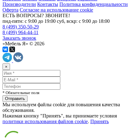
Производители
Контакты
Политика конфиденциальности
Оферта
Согласие на использование cookie
ЕСТЬ ВОПРОСЫ? ЗВОНИТЕ!
пнд-пятн: с 9:00 до 19:00 суб, вскр: с 9:00 до 18:00
8 (499) 350-50-29
8 (499) 964-44-11
Заказать звонок
«Мебель Я» © 2026
×
* Обязательные поля
Мы используем файлы cookie для повышения качества
обслуживания.
Нажимая кнопку "Принять", вы принимаете условия
политики использования файлов cookie
.
Принять