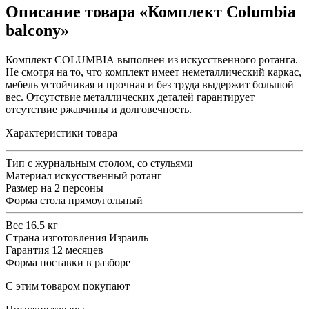
Описание товара «Комплект Columbia
balcony»
Комплект COLUMBIA выполнен из искусственного ротанга.
Не смотря на то, что комплект имеет неметаллический каркас,
мебель устойчивая и прочная и без труда выдержит большой
вес. Отсутствие металлических деталей гарантирует
отсутствие ржавчины и долговечность.
Характеристики товара
Тип
с журнальным столом, со стульями
Материал
искусственный ротанг
Размер
на 2 персоны
Форма стола
прямоугольный
Вес
16.5 кг
Страна изготовления
Израиль
Гарантия
12 месяцев
Форма поставки
в разборе
С этим товаром покупают