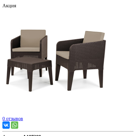
Акция
0 отзывов