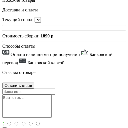
Похожие товары
Доставка и оплата
Текущий город:
Стоимость сборки:
1890 р.
Способы оплаты:
Оплата наличными при получении
Банковский
перевод
Банковской картой
Отзывы о товаре
Оставить отзыв
: