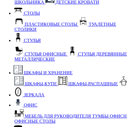
ШКОЛЬНИКА
ДЕТСКИЕ КРОВАТИ
СТОЛЫ
ПЛАСТИКОВЫЕ СТОЛЫ
ТУАЛЕТНЫЕ
СТОЛИКИ
СТУЛЬЯ
СТУЛЬЯ ОФИСНЫЕ
СТУЛЬЯ ДЕРЕВЯННЫ
МЕТАЛЛИЧЕСКИЕ
ШКАФЫ И ХРАНЕНИЕ
ШКАФЫ-КУПЕ
ШКАФЫ-РАСПАШНЫЕ
ЗЕРКАЛА
ОФИС
МЕБЕЛЬ ДЛЯ РУКОВОДИТЕЛЯ
ТУМБЫ ОФИС
ОФИСНЫЕ СТОЛЫ