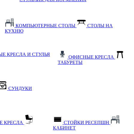
КОМПЬЮТЕРНЫЕ СТОЛЫ
СТОЛЫ НА
КУХНЮ
Е КРЕСЛА И СТУЛЬЯ
ОФИСНЫЕ КРЕСЛА
ТАБУРЕТЫ
СУНДУКИ
Е КРЕСЛА
СТОЙКИ РЕСЕПШН
КАБИНЕТ