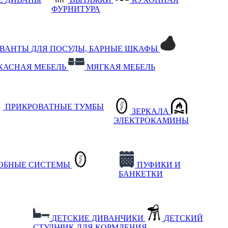
ФУРНИТУРА
РВАНТЫ ДЛЯ ПОСУДЫ, БАРНЫЕ ШКАФЫ
КАСНАЯ МЕБЕЛЬ
МЯГКАЯ МЕБЕЛЬ
ПРИКРОВАТНЫЕ ТУМБЫ
ЗЕРКАЛА
ЭЛЕКТРОКАМИНЫ
РОБНЫЕ СИСТЕМЫ
ПУФИКИ И
БАНКЕТКИ
ДЕТСКИЕ ДИВАНЧИКИ
ДЕТСКИЙ
СТУЛЬЧИК ДЛЯ КОРМЛЕНИЯ