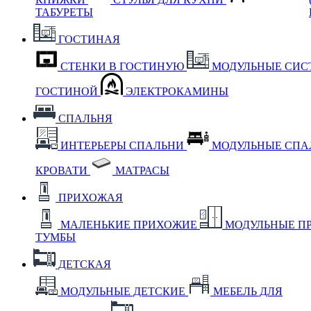
ТАБУРЕТЫ
ГОСТИНАЯ
СТЕНКИ В ГОСТИНУЮ
МОДУЛЬНЫЕ СИС
ГОСТИНОЙ
ЭЛЕКТРОКАМИНЫ
СПАЛЬНЯ
ИНТЕРЬЕРЫ СПАЛЬНИ
МОДУЛЬНЫЕ СП
КРОВАТИ
МАТРАСЫ
ПРИХОЖАЯ
МАЛЕНЬКИЕ ПРИХОЖИЕ
МОДУЛЬНЫЕ П
ТУМБЫ
ДЕТСКАЯ
МОДУЛЬНЫЕ ДЕТСКИЕ
МЕБЕЛЬ ДЛЯ