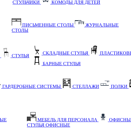
СТУЛЬЧИКИ
КОМОДЫ ДЛЯ ДЕТЕЙ
ПИСЬМЕННЫЕ СТОЛЫ
ЖУРНАЛЬНЫЕ
СТОЛЫ
СКЛАДНЫЕ СТУЛЬЯ
ПЛАСТИКОВЫ
Е
СТУЛЬЯ
БАРНЫЕ СТУЛЬЯ
ГАРДЕРОБНЫЕ СИСТЕМЫ
СТЕЛЛАЖИ
ПОЛКИ
НЫЕ
МЕБЕЛЬ ДЛЯ ПЕРСОНАЛА
ОФИСНЫ
СТУЛЬЯ ОФИСНЫЕ