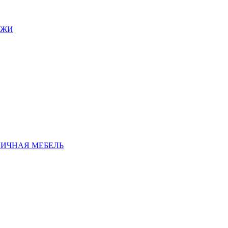
АЖИ
ЛИЧНАЯ МЕБЕЛЬ