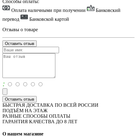
Способы оплаты:
Оплата наличными при получении
Банковский
перевод
Банковской картой
Отзывы о товаре
Оставить отзыв
:
Оставить отзыв
БЫСТРАЯ ДОСТАВКА ПО ВСЕЙ РОССИИ
ПОДЪЁМ НА ЭТАЖ
РАЗНЫЕ СПОСОБЫ ОПЛАТЫ
ГАРАНТИЯ КАЧЕСТВА ДО 8 ЛЕТ
О нашем магазине