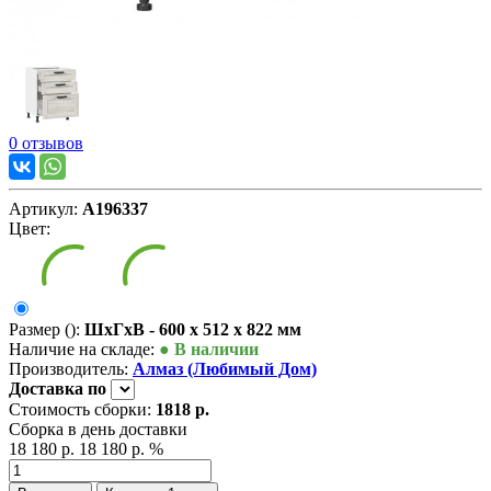
0 отзывов
Артикул:
А196337
Цвет:
Размер ():
ШxГxВ - 600 x 512 x 822 мм
Наличие на складе:
● В наличии
Производитель:
Алмаз (Любимый Дом)
Доставка
по
Стоимость сборки:
1818 р.
Сборка в день доставки
18 180 р.
18 180 р.
%