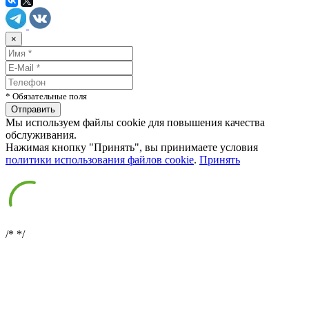
×
* Обязательные поля
Мы используем файлы cookie для повышения качества
обслуживания.
Нажимая кнопку "Принять", вы принимаете условия
политики использования файлов cookie
.
Принять
/*
*/