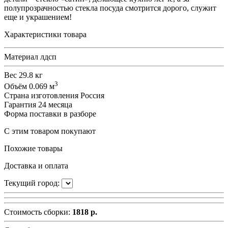
полупрозрачностью стекла посуда смотрится дорого, служит
еще и украшением!
Характеристики товара
Материал
лдсп
Вес
29.8 кг
3
Объём
0.069 м
Страна изготовления
Россия
Гарантия
24 месяца
Форма поставки
в разборе
С этим товаром покупают
Похожие товары
Доставка и оплата
Текущий город:
Стоимость сборки:
1818 р.