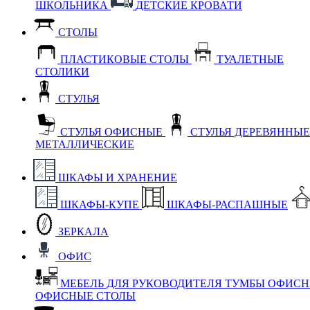
ШКОЛЬНИКА
ДЕТСКИЕ КРОВАТИ
СТОЛЫ
ПЛАСТИКОВЫЕ СТОЛЫ
ТУАЛЕТНЫЕ
СТОЛИКИ
СТУЛЬЯ
СТУЛЬЯ ОФИСНЫЕ
СТУЛЬЯ ДЕРЕВЯННЫ
МЕТАЛЛИЧЕСКИЕ
ШКАФЫ И ХРАНЕНИЕ
ШКАФЫ-КУПЕ
ШКАФЫ-РАСПАШНЫЕ
ЗЕРКАЛА
ОФИС
МЕБЕЛЬ ДЛЯ РУКОВОДИТЕЛЯ
ТУМБЫ ОФИС
ОФИСНЫЕ СТОЛЫ