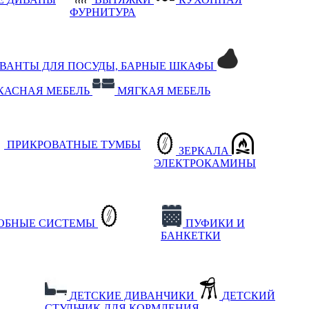
ФУРНИТУРА
РВАНТЫ ДЛЯ ПОСУДЫ, БАРНЫЕ ШКАФЫ
КАСНАЯ МЕБЕЛЬ
МЯГКАЯ МЕБЕЛЬ
ПРИКРОВАТНЫЕ ТУМБЫ
ЗЕРКАЛА
ЭЛЕКТРОКАМИНЫ
РОБНЫЕ СИСТЕМЫ
ПУФИКИ И
БАНКЕТКИ
ДЕТСКИЕ ДИВАНЧИКИ
ДЕТСКИЙ
СТУЛЬЧИК ДЛЯ КОРМЛЕНИЯ