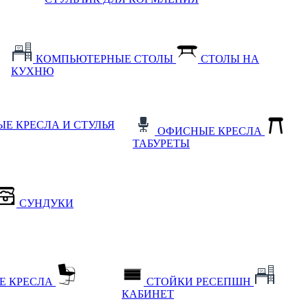
КОМПЬЮТЕРНЫЕ СТОЛЫ
СТОЛЫ НА
КУХНЮ
Е КРЕСЛА И СТУЛЬЯ
ОФИСНЫЕ КРЕСЛА
ТАБУРЕТЫ
СУНДУКИ
Е КРЕСЛА
СТОЙКИ РЕСЕПШН
КАБИНЕТ