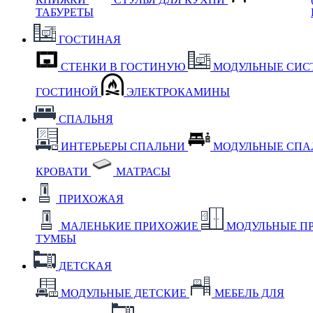
ТАБУРЕТЫ
ГОСТИНАЯ
СТЕНКИ В ГОСТИНУЮ
МОДУЛЬНЫЕ СИС
ГОСТИНОЙ
ЭЛЕКТРОКАМИНЫ
СПАЛЬНЯ
ИНТЕРЬЕРЫ СПАЛЬНИ
МОДУЛЬНЫЕ СП
КРОВАТИ
МАТРАСЫ
ПРИХОЖАЯ
МАЛЕНЬКИЕ ПРИХОЖИЕ
МОДУЛЬНЫЕ П
ТУМБЫ
ДЕТСКАЯ
МОДУЛЬНЫЕ ДЕТСКИЕ
МЕБЕЛЬ ДЛЯ