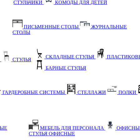
СТУЛЬЧИКИ
КОМОДЫ ДЛЯ ДЕТЕЙ
ПИСЬМЕННЫЕ СТОЛЫ
ЖУРНАЛЬНЫЕ
СТОЛЫ
СКЛАДНЫЕ СТУЛЬЯ
ПЛАСТИКОВЫ
Е
СТУЛЬЯ
БАРНЫЕ СТУЛЬЯ
ГАРДЕРОБНЫЕ СИСТЕМЫ
СТЕЛЛАЖИ
ПОЛКИ
НЫЕ
МЕБЕЛЬ ДЛЯ ПЕРСОНАЛА
ОФИСНЫ
СТУЛЬЯ ОФИСНЫЕ