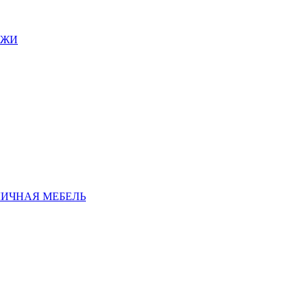
АЖИ
ЛИЧНАЯ МЕБЕЛЬ