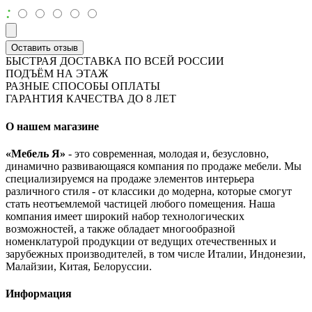
:
Оставить отзыв
БЫСТРАЯ ДОСТАВКА ПО ВСЕЙ РОССИИ
ПОДЪЁМ НА ЭТАЖ
РАЗНЫЕ СПОСОБЫ ОПЛАТЫ
ГАРАНТИЯ КАЧЕСТВА ДО 8 ЛЕТ
О нашем магазине
«Мебель Я»
- это современная, молодая и, безусловно,
динамично развивающаяся компания по продаже мебели. Мы
специализируемся на продаже элементов интерьера
различного стиля - от классики до модерна, которые смогут
стать неотъемлемой частицей любого помещения. Наша
компания имеет широкий набор технологических
возможностей, а также обладает многообразной
номенклатурой продукции от ведущих отечественных и
зарубежных производителей, в том числе Италии, Индонезии,
Малайзии, Китая, Белоруссии.
Информация