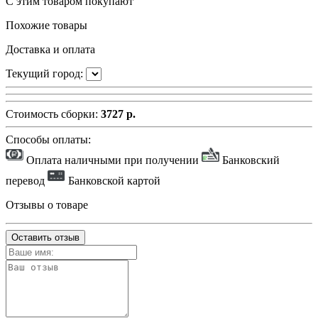
С этим товаром покупают
Похожие товары
Доставка и оплата
Текущий город:
Стоимость сборки:
3727 р.
Способы оплаты:
Оплата наличными при получении
Банковский
перевод
Банковской картой
Отзывы о товаре
Оставить отзыв