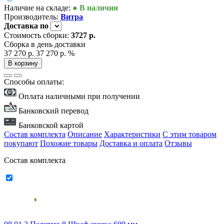
Наличие на складе:
● В наличии
Производитель:
Витра
Доставка
по
Стоимость сборки:
3727 р.
Сборка в день доставки
37 270 р.
37 270 р.
%
В корзину
Способы оплаты:
Оплата наличными при получении
Банковский перевод
Банковской картой
Состав комплекта
Описание
Характеристики
С этим товаром
покупают
Похожие товары
Доставка и оплата
Отзывы
Состав комплекта