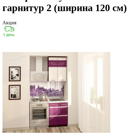
гарнитур 2 (ширина 120 см)
Акция