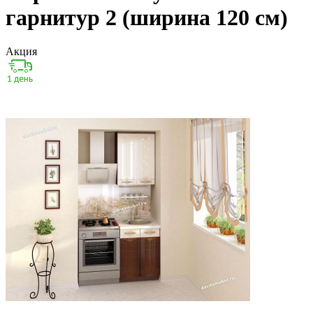
гарнитур 2 (ширина 120 см)
Акция