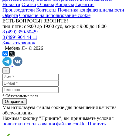
Новости
Статьи
Отзывы
Вопросы
Гарантия
Производители
Контакты
Политика конфиденциальности
Оферта
Согласие на использование cookie
ЕСТЬ ВОПРОСЫ? ЗВОНИТЕ!
пнд-пятн: с 9:00 до 19:00 суб, вскр: с 9:00 до 18:00
8 (499) 350-50-29
8 (499) 964-44-11
Заказать звонок
«Мебель Я» © 2026
×
* Обязательные поля
Мы используем файлы cookie для повышения качества
обслуживания.
Нажимая кнопку "Принять", вы принимаете условия
политики использования файлов cookie
.
Принять