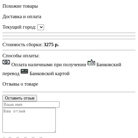
Похожие товары
Доставка и оплата
Текущий город:
Стоимость сборки:
3275 р.
Способы оплаты:
Оплата наличными при получении
Банковский
перевод
Банковской картой
Отзывы о товаре
Оставить отзыв