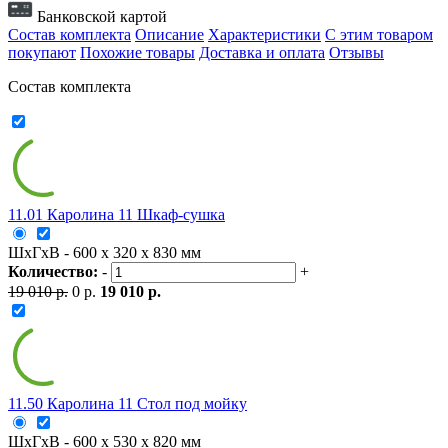
Банковской картой
Состав комплекта
Описание
Характеристики
С этим товаром
покупают
Похожие товары
Доставка и оплата
Отзывы
Состав комплекта
11.01 Каролина 11 Шкаф-сушка
ШxГxВ - 600 x 320 x 830 мм
Количество:
-
+
19 010 р.
0 р.
19 010 р.
11.50 Каролина 11 Стол под мойку
ШxГxВ - 600 x 530 x 820 мм