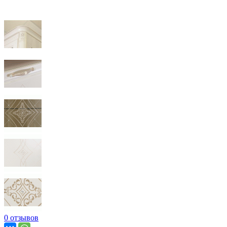
0 отзывов