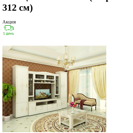
312 см)
Акция