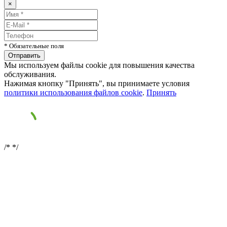
×
* Обязательные поля
Мы используем файлы cookie для повышения качества
обслуживания.
Нажимая кнопку "Принять", вы принимаете условия
политики использования файлов cookie
.
Принять
/*
*/