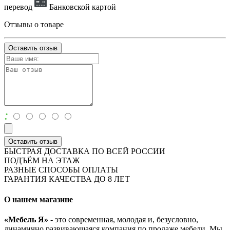
перевод
Банковской картой
Отзывы о товаре
Оставить отзыв
:
Оставить отзыв
БЫСТРАЯ ДОСТАВКА ПО ВСЕЙ РОССИИ
ПОДЪЁМ НА ЭТАЖ
РАЗНЫЕ СПОСОБЫ ОПЛАТЫ
ГАРАНТИЯ КАЧЕСТВА ДО 8 ЛЕТ
О нашем магазине
«Мебель Я»
- это современная, молодая и, безусловно,
динамично развивающаяся компания по продаже мебели. Мы