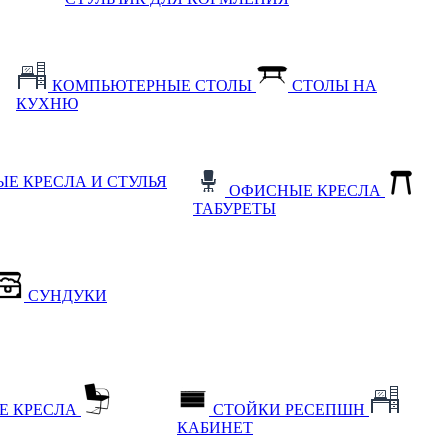
КОМПЬЮТЕРНЫЕ СТОЛЫ
СТОЛЫ НА
КУХНЮ
Е КРЕСЛА И СТУЛЬЯ
ОФИСНЫЕ КРЕСЛА
ТАБУРЕТЫ
СУНДУКИ
Е КРЕСЛА
СТОЙКИ РЕСЕПШН
КАБИНЕТ