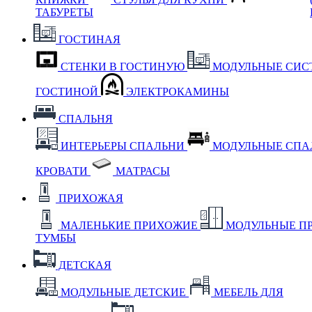
ТАБУРЕТЫ
ГОСТИНАЯ
СТЕНКИ В ГОСТИНУЮ
МОДУЛЬНЫЕ СИС
ГОСТИНОЙ
ЭЛЕКТРОКАМИНЫ
СПАЛЬНЯ
ИНТЕРЬЕРЫ СПАЛЬНИ
МОДУЛЬНЫЕ СП
КРОВАТИ
МАТРАСЫ
ПРИХОЖАЯ
МАЛЕНЬКИЕ ПРИХОЖИЕ
МОДУЛЬНЫЕ П
ТУМБЫ
ДЕТСКАЯ
МОДУЛЬНЫЕ ДЕТСКИЕ
МЕБЕЛЬ ДЛЯ