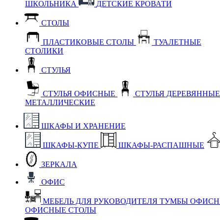
ШКОЛЬНИКА
ДЕТСКИЕ КРОВАТИ
СТОЛЫ
ПЛАСТИКОВЫЕ СТОЛЫ
ТУАЛЕТНЫЕ
СТОЛИКИ
СТУЛЬЯ
СТУЛЬЯ ОФИСНЫЕ
СТУЛЬЯ ДЕРЕВЯННЫ
МЕТАЛЛИЧЕСКИЕ
ШКАФЫ И ХРАНЕНИЕ
ШКАФЫ-КУПЕ
ШКАФЫ-РАСПАШНЫЕ
ЗЕРКАЛА
ОФИС
МЕБЕЛЬ ДЛЯ РУКОВОДИТЕЛЯ
ТУМБЫ ОФИС
ОФИСНЫЕ СТОЛЫ