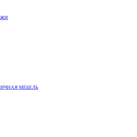
АЖИ
ЛИЧНАЯ МЕБЕЛЬ