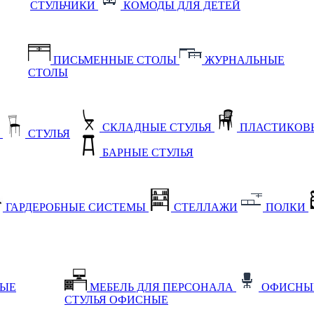
СТУЛЬЧИКИ
КОМОДЫ ДЛЯ ДЕТЕЙ
ПИСЬМЕННЫЕ СТОЛЫ
ЖУРНАЛЬНЫЕ
СТОЛЫ
СКЛАДНЫЕ СТУЛЬЯ
ПЛАСТИКОВЫ
Е
СТУЛЬЯ
БАРНЫЕ СТУЛЬЯ
ГАРДЕРОБНЫЕ СИСТЕМЫ
СТЕЛЛАЖИ
ПОЛКИ
НЫЕ
МЕБЕЛЬ ДЛЯ ПЕРСОНАЛА
ОФИСНЫ
СТУЛЬЯ ОФИСНЫЕ