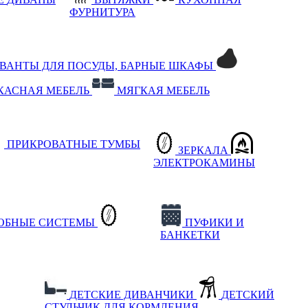
ФУРНИТУРА
РВАНТЫ ДЛЯ ПОСУДЫ, БАРНЫЕ ШКАФЫ
КАСНАЯ МЕБЕЛЬ
МЯГКАЯ МЕБЕЛЬ
ПРИКРОВАТНЫЕ ТУМБЫ
ЗЕРКАЛА
ЭЛЕКТРОКАМИНЫ
РОБНЫЕ СИСТЕМЫ
ПУФИКИ И
БАНКЕТКИ
ДЕТСКИЕ ДИВАНЧИКИ
ДЕТСКИЙ
СТУЛЬЧИК ДЛЯ КОРМЛЕНИЯ