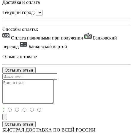
Доставка и оплата
Текущий город:
Способы оплаты:
Оплата наличными при получении
Банковский
перевод
Банковской картой
Отзывы о товаре
Оставить отзыв
:
Оставить отзыв
БЫСТРАЯ ДОСТАВКА ПО ВСЕЙ РОССИИ