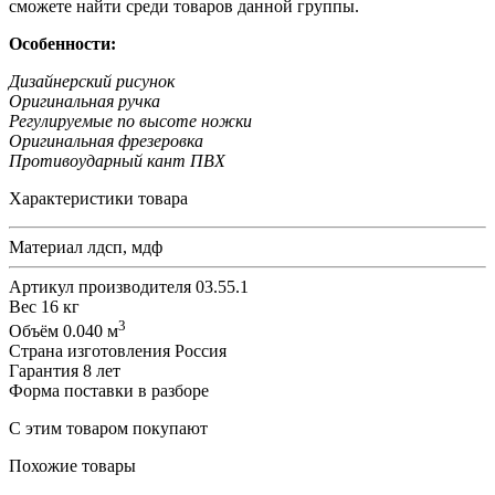
сможете найти среди товаров данной группы.
Особенности:
Дизайнерский рисунок
Оригинальная ручка
Регулируемые по высоте ножки
Оригинальная фрезеровка
Противоударный кант ПВХ
Характеристики товара
Материал
лдсп, мдф
Артикул производителя
03.55.1
Вес
16 кг
3
Объём
0.040 м
Страна изготовления
Россия
Гарантия
8 лет
Форма поставки
в разборе
С этим товаром покупают
Похожие товары