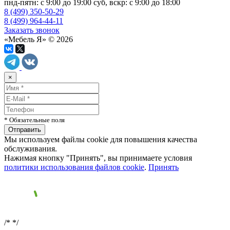
пнд-пятн: с 9:00 до 19:00 суб, вскр: с 9:00 до 18:00
8 (499) 350-50-29
8 (499) 964-44-11
Заказать звонок
«Мебель Я» © 2026
×
* Обязательные поля
Мы используем файлы cookie для повышения качества
обслуживания.
Нажимая кнопку "Принять", вы принимаете условия
политики использования файлов cookie
.
Принять
/*
*/