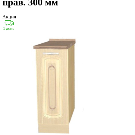
прав. 300 мм
Акция