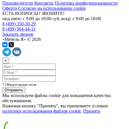
Производители
Контакты
Политика конфиденциальности
Оферта
Согласие на использование cookie
ЕСТЬ ВОПРОСЫ? ЗВОНИТЕ!
пнд-пятн: с 9:00 до 19:00 суб, вскр: с 9:00 до 18:00
8 (499) 350-50-29
8 (499) 964-44-11
Заказать звонок
«Мебель Я» © 2026
×
* Обязательные поля
Мы используем файлы cookie для повышения качества
обслуживания.
Нажимая кнопку "Принять", вы принимаете условия
политики использования файлов cookie
.
Принять