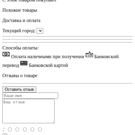
Похожие товары
Доставка и оплата
Текущий город:
Способы оплаты:
Оплата наличными при получении
Банковский
перевод
Банковской картой
Отзывы о товаре
Оставить отзыв
: